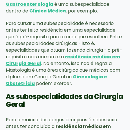
Gastroenterologia
é uma subespecialidade
dentro de
Clínica Médica
, por exemplo.
Para cursar uma subespecialidade é necessário
antes ter feito residência em uma especialidade
que é pré-requisito para a área que escolheu. Entre
as subespecialidades cirúrgicas - isto é,
especialidades que atuam fazendo cirurgia - o pré-
requisito mais comum é a
residência médica em
Cirurgia Geral
. No entanto, isso não é regra: a
Mastologia é uma área cirúrgica que médicos com
diploma em Cirurgia Geral ou
Ginecologia e
Obstetrícia
podem exercer.
As subespecialidades da Cirurgia
Geral
Para a maioria dos cargos cirúrgicos é necessário
antes ter concluído a
residência médica em