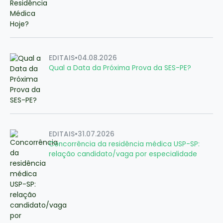
EDITAIS
•
04.08.2026
Qual a Data da Próxima Prova da SES-PE?
EDITAIS
•
31.07.2026
Concorrência da residência médica USP-SP:
relação candidato/vaga por especialidade