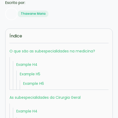
Escrito por:
Thawane Maria
Índice
O que são as subespecialidades na medicina?
Example H4
Example H5
Example H6
As subespecialidades da Cirurgia Geral
Example H4