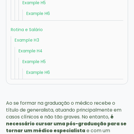
Example H5
Example H6
Rotina e Salário
Example H3
Example H4
Example H5
Example H6
Ao se formar na graduação o médico recebe o
título de generalista, atuando principalmente em
casos clínicos e não tão graves. No entanto,
é
necessário cursar uma pós-graduação para se
tornar um médico especialista
e com um