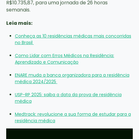
R$10.735,87, para uma jornada de 26 horas
semanais.
Leia mais:
Conheça as 10 residências médicas mais concorridas
no Brasil
Como Lidar com Erros Médicos na Residência:
Aprendizado e Comunicação
ENARE muda a banca organizadora para a residência
médica 2024/2025
USP-RP 2025: saiba a data da prova de residência
médica
Medtrack: revolucione a sua forma de estudar para a
residência médica