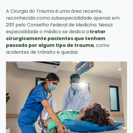
A Cirurgia do Trauma é uma área recente,
reconhecida como subespecialidade apenas em
2011 pelo Conselho Federal de Medicina. Nessa
especialidade o médico se dedica a
tratar
cirurgicamente pacientes que tenham
passado por algum tipo de trauma
, como
acidentes de trânsito e quedas.