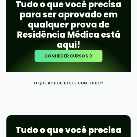
Tudo o que você precisa
para ser aprovado em
qualquer prova de
Residência Médica está
aqui!
CONHECER CURSOS
O QUE ACHOU DESTE CONTEÚDO?
Tudo o que você precisa