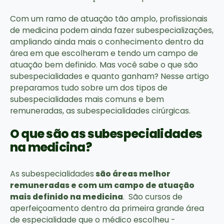
Com um ramo de atuação tão amplo, profissionais
de medicina podem ainda fazer subespecializações,
ampliando ainda mais o conhecimento dentro da
área em que escolheram e tendo um campo de
atuação bem definido. Mas você sabe o que são
subespecialidades e quanto ganham? Nesse artigo
preparamos tudo sobre um dos tipos de
subespecialidades mais comuns e bem
remuneradas, as subespecialidades cirúrgicas.
O que são as subespecialidades
na medicina?
As subespecialidades
são áreas melhor
remuneradas e com um campo de atuação
mais definido na medicina
. São cursos de
aperfeiçoamento dentro da primeira grande área
de especialidade que o médico escolheu -