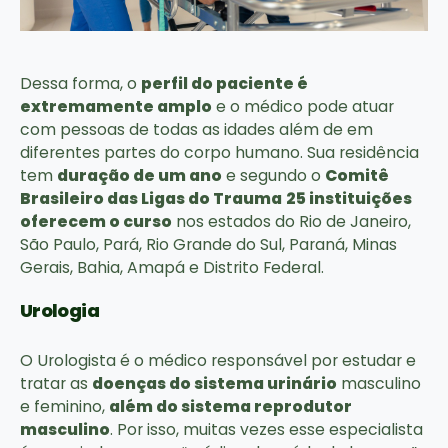
Dessa forma, o
perfil do paciente é
extremamente amplo
e o médico pode atuar
com pessoas de todas as idades além de em
diferentes partes do corpo humano. Sua residência
tem
duração de um ano
e segundo o
Comitê
Brasileiro das Ligas do Trauma
25 instituições
oferecem o curso
nos estados do Rio de Janeiro,
São Paulo, Pará, Rio Grande do Sul, Paraná, Minas
Gerais, Bahia, Amapá e Distrito Federal.
Urologia
O Urologista é o médico responsável por estudar e
tratar as
doenças do sistema urinário
masculino
e feminino,
além do sistema reprodutor
masculino
. Por isso, muitas vezes esse especialista