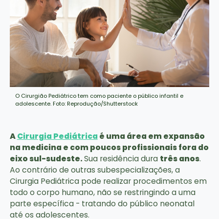
O Cirurgião Pediátrico tem como paciente o público infantil e
adolescente. Foto: Reprodução/Shutterstock
A
Cirurgia Pediátrica
é uma área em expansão
na medicina e com poucos profissionais fora do
eixo sul-sudeste.
Sua residência dura
três anos
.
Ao contrário de outras subespecializações, a
Cirurgia Pediátrica pode realizar procedimentos em
todo o corpo humano, não se restringindo a uma
parte específica - tratando do público neonatal
até os adolescentes.