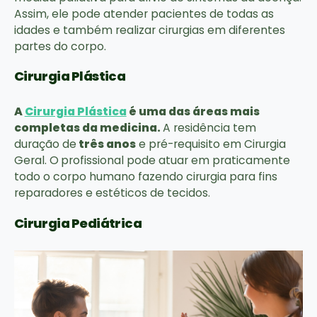
Assim, ele pode atender pacientes de todas as
idades e também realizar cirurgias em diferentes
partes do corpo.
Cirurgia Plástica
A
Cirurgia Plástica
é uma das áreas mais
completas da medicina.
A residência tem
duração de
três anos
e pré-requisito em Cirurgia
Geral. O
profissional pode atuar em praticamente
todo o corpo humano fazendo cirurgia para fins
reparadores e estéticos de tecidos.
Cirurgia Pediátrica