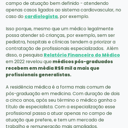
campo de atuação bem definido - atendendo
apenas casos ligados ao sistema cardiovascular, no
caso do
cardiologista
, por exemplo.
Isso porque, mesmo que um médico legalmente
possa atender só crianças, por exemplo, sem ser
pediatra, hospitais e clínicas tendem a priorizar a
contratação de profissionais especializados. Além
disso, a pesquisa
Relatório Financeiro do Médico
em 2022 revelou que
médicos pós-graduados
recebem em média R$6 mil a mais que
profissionais generalistas.
A residência médica é a forma mais comum de
pós-graduação em medicina. Com duração de dois
a cinco anos, após seu término o médico ganha o
título de especialista. Com a especialização esse
profissional passa a atuar apenas no campo de
atuação que prefere, e tem um mercado de
trabalho e remuneração mais ampliados.