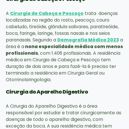
A
Cirurgia de Cabeça e Pescoço
trata doenças
localizadas na região do rosto, pescoço, couro
cabeludo, tireóide, glândula salivares, paratireóide,
boca, faringe, laringe, fossas nasais e nos seios
paranasais. Segundo a
Demografia Médica 2023
a
área é a
nona especialidade médica com menos
profissionais
, com 1.406 profissionais. A residência
médica em Cirurgia de Cabeça e Pescoço tem
duração de dois anos e para fazê-la é preciso ter
terminado a residência em Cirurgia Geral ou
Otorrinolaringologia.
Cirurgia do Aparelho Digestivo
A Cirurgia do Aparelho Digestivo é a área
responsável por estudar e tratar cirurgicamente as
doenças de todo o aparelho digestivo, com
exceção da boca. A sua residência médica tem