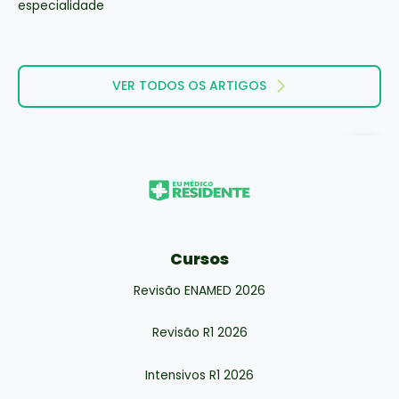
VER TODOS OS ARTIGOS
Cursos
Revisão ENAMED 2026
Revisão R1 2026
Intensivos R1 2026