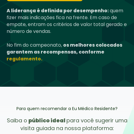
A liderança é definida por desempenho:
quem
fizer mais indicações fica na frente. Em caso de
empate, entram os critérios de valor total gerado e
número de vendas.
No fim do campeonato,
os melhores colocados
garantem as recompensas, conforme
regulamento.
Para quem recomendar a Eu Médico Residente?
Saiba o
público ideal
para você sugerir uma
visita guiada na nossa plataforma: