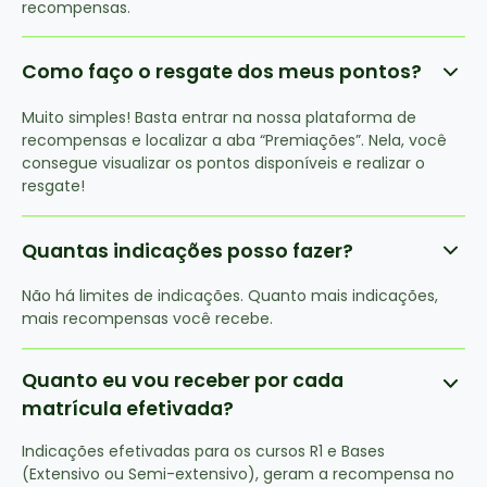
recompensas.
Como faço o resgate dos meus pontos?
Muito simples! Basta entrar na nossa plataforma de
recompensas e localizar a aba “Premiações”. Nela, você
consegue visualizar os pontos disponíveis e realizar o
resgate!
Quantas indicações posso fazer?
Não há limites de indicações. Quanto mais indicações,
mais recompensas você recebe.
Quanto eu vou receber por cada
matrícula efetivada?
Indicações efetivadas para os cursos R1 e Bases
(Extensivo ou Semi-extensivo), geram a recompensa no