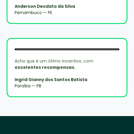
Anderson Deodato da Silva
Pernambuco — PE
Acho que é um ótimo incentivo, com
excelentes recompensas.
Ingrid Gianny dos Santos Batista
Paraíba — PB