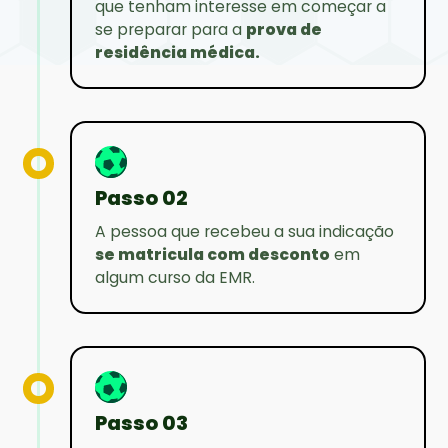
que tenham interesse em começar a
se preparar para a
prova de
residência médica.
Passo 02
A pessoa que recebeu a sua indicação
se matricula com desconto
em
algum curso da EMR.
Passo 03