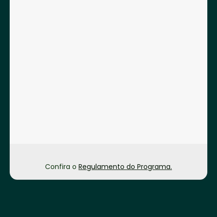
Confira o
Regulamento do Programa.