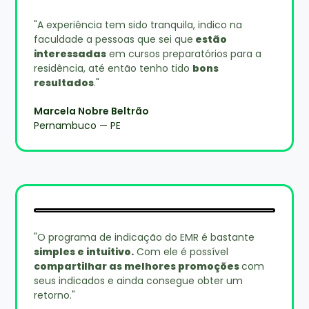
"A experiência tem sido tranquila, indico na
faculdade a pessoas que sei que
estão
interessadas
em cursos preparatórios para a
residência, até então tenho tido
bons
resultados
."
Marcela Nobre Beltrão
Pernambuco — PE
"O programa de indicação do EMR é bastante
simples e intuitivo.
Com ele é possível
compartilhar as melhores promoções
com
seus indicados e ainda consegue obter um
retorno."