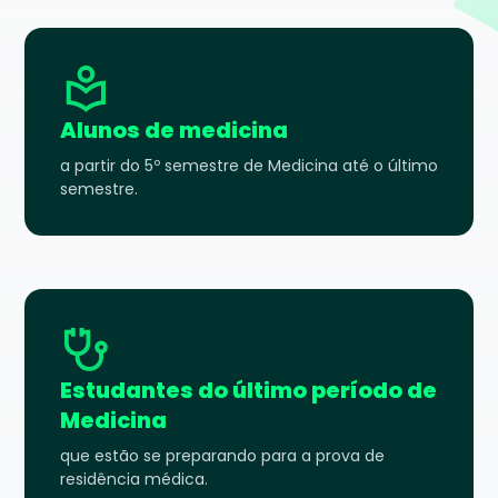
Alunos de medicina
a partir do 5º semestre de Medicina até o último
semestre.
Estudantes do último período de
Medicina
que estão se preparando para a prova de
residência médica.