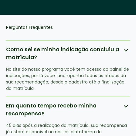
Perguntas Frequentes
Como sei se minha indicação concluiu a
matrícula?
No site do nosso programa você tem acesso ao painel de
indicações, por lá você acompanha todas as etapas da
sua recomendação, desde o cadastro até a finalização
da matrícula.
Em quanto tempo recebo minha
recompensa?
45 dias após a realização da matrícula, sua recompensa
já estará disponível na nossas plataforma de