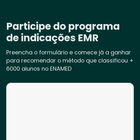
Participe do programa
de indicações EMR
Preencha o formulário e comece já a ganhar
para recomendar o método que classificou +
6000 alunos no ENAMED