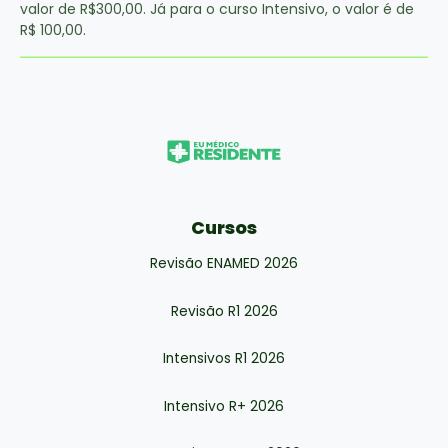
valor de R$300,00. Já para o curso Intensivo, o valor é de
R$ 100,00.
Cursos
Revisão ENAMED 2026
Revisão R1 2026
Intensivos R1 2026
Intensivo R+ 2026