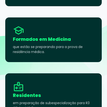
Formados em Medicina
que estão se preparando para a prova de
residência médica.
Residentes
em preparação de subespecialização para R3