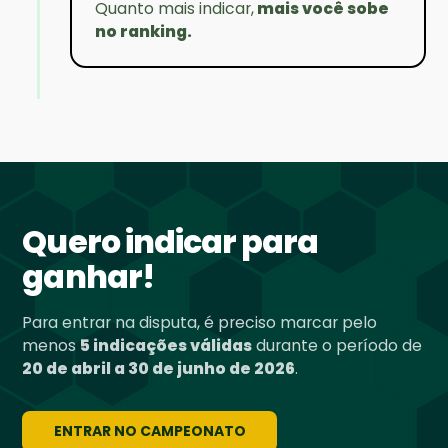
Quanto mais indicar,
mais você sobe
no ranking.
Quero indicar para
ganhar!
Para entrar na disputa, é preciso marcar pelo
menos
5 indicações válidas
durante o período de
20 de abril a 30 de junho de 2026
.
ENTRAR NO CAMPEONATO