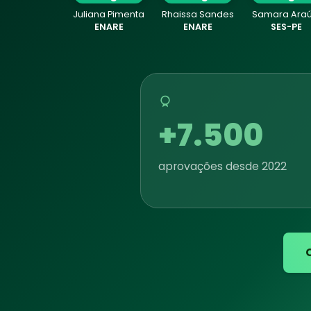
Juliana Pimenta
Rhaissa Sandes
Samara Araú
ENARE
ENARE
SES-PE
+7.500
aprovações desde 2022