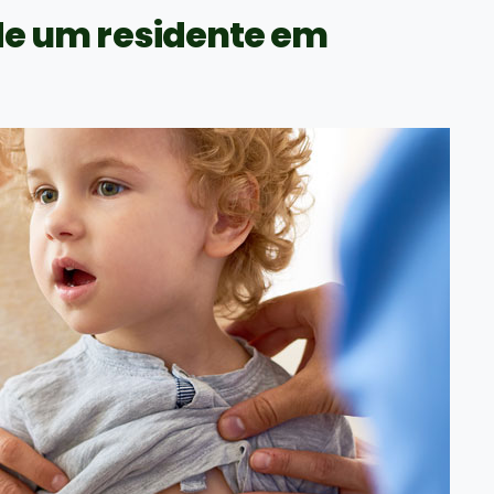
 de um residente em