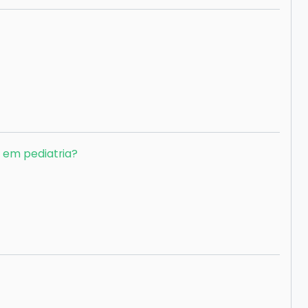
 em pediatria?