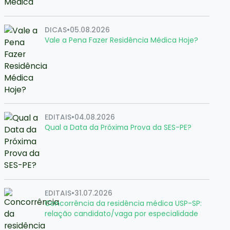
DICAS
•
05.08.2026
Vale a Pena Fazer Residência Médica Hoje?
EDITAIS
•
04.08.2026
Qual a Data da Próxima Prova da SES-PE?
EDITAIS
•
31.07.2026
Concorrência da residência médica USP-SP:
relação candidato/vaga por especialidade