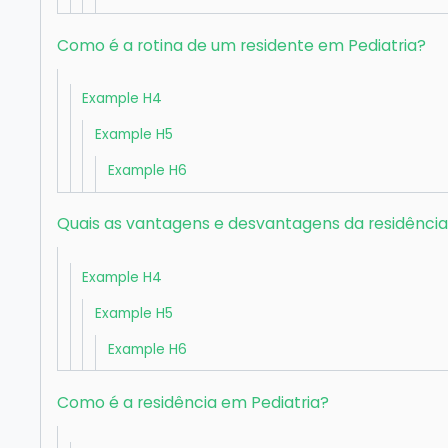
Como é a rotina de um residente em Pediatria?
Example H4
Example H5
Example H6
Quais as vantagens e desvantagens da residência
Example H4
Example H5
Example H6
Como é a residência em Pediatria?