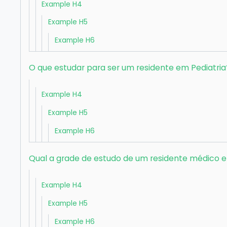
Example H4
Example H5
Example H6
O que estudar para ser um residente em Pediatria
Example H4
Example H5
Example H6
Qual a grade de estudo de um residente médico e
Example H4
Example H5
Example H6