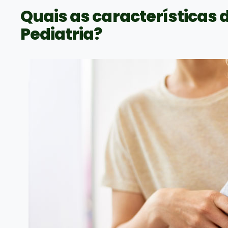
Quais as características
Pediatria?