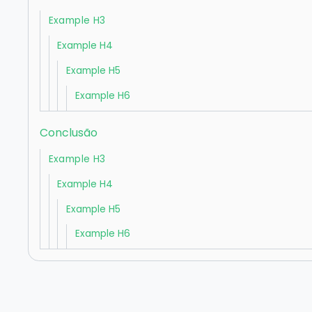
Example H3
Example H4
Example H5
Example H6
Conclusão
Example H3
Example H4
Example H5
Example H6