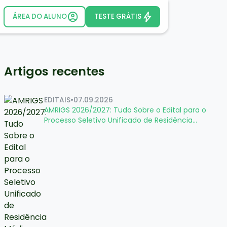
ÁREA DO ALUNO
TESTE GRÁTIS
Artigos recentes
EDITAIS
•
07.09.2026
AMRIGS 2026/2027: Tudo Sobre o Edital para o
Processo Seletivo Unificado de Residência
Médica