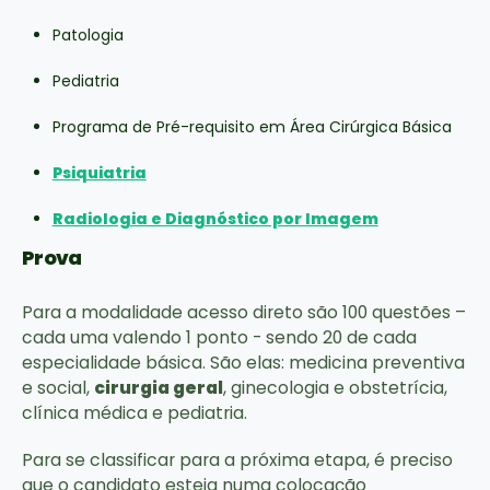
Patologia
Pediatria
Programa de Pré-requisito em Área Cirúrgica Básica
Psiquiatria
Radiologia e Diagnóstico por Imagem
Prova
Para a modalidade acesso direto são 100 questões –
cada uma valendo 1 ponto - sendo 20 de cada
especialidade básica. São elas: medicina preventiva
e social,
cirurgia geral
, ginecologia e obstetrícia,
clínica médica e pediatria.
Para se classificar para a próxima etapa, é preciso
que o candidato esteja numa colocação