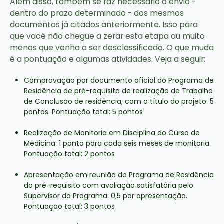
Além disso, também se faz necessário o envio -
dentro do prazo determinado - dos mesmos
documentos já citados anteriormente. Isso para
que você não chegue a zerar esta etapa ou muito
menos que venha a ser desclassificado. O que muda
é a pontuação e algumas atividades. Veja a seguir:
Comprovação por documento oficial do Programa de
Residência de pré-requisito de realização de Trabalho
de Conclusão de residência, com o título do projeto: 5
pontos. Pontuação total: 5 pontos
Realização de Monitoria em Disciplina do Curso de
Medicina: 1 ponto para cada seis meses de monitoria.
Pontuação total: 2 pontos
Apresentação em reunião do Programa de Residência
do pré-requisito com avaliação satisfatória pelo
Supervisor do Programa: 0,5 por apresentação.
Pontuação total: 3 pontos