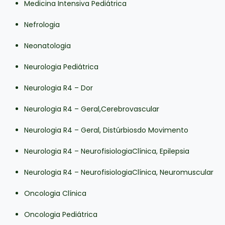
Medicina Intensiva Pediátrica
Nefrologia
Neonatologia
Neurologia Pediátrica
Neurologia R4 – Dor
Neurologia R4 – Geral,Cerebrovascular
Neurologia R4 – Geral, Distúrbiosdo Movimento
Neurologia R4 – NeurofisiologiaClínica, Epilepsia
Neurologia R4 – NeurofisiologiaClínica, Neuromuscular
Oncologia Clínica
Oncologia Pediátrica