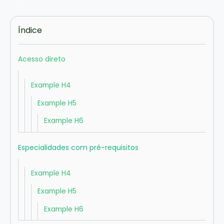
Índice
Acesso direto
Example H4
Example H5
Example H6
Especialidades com pré-requisitos
Example H4
Example H5
Example H6