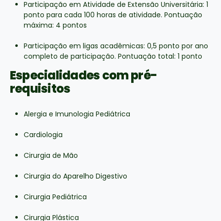
Participação em Atividade de Extensão Universitária: 1
ponto para cada 100 horas de atividade. Pontuação
máxima: 4 pontos
Participação em ligas acadêmicas: 0,5 ponto por ano
completo de participação. Pontuação total: 1 ponto
Especialidades com pré-
requisitos
Alergia e Imunologia Pediátrica
Cardiologia
Cirurgia de Mão
Cirurgia do Aparelho Digestivo
Cirurgia Pediátrica
Cirurgia Plástica