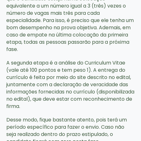
equivalente a um número igual a 3 (três) vezes o
número de vagas mais três para cada
especialidade. Para isso, é preciso que ele tenha um
bom desempenho na prova objetiva. Ademais, em
caso de empate na última colocação da primeira
etapa, todas as pessoas passarão para a próxima
fase.
A segunda etapa é a análise do Curriculum Vitae
(vale até 100 pontos e tem peso 1). A entrega do
currículo é feita por meio do site descrito no edital,
juntamente com a declaração de veracidade das
informações fornecidas no currículo (disponibilizada
no edital), que deve estar com reconhecimento de
firma.
Desse modo, fique bastante atento, pois terá um
período específico para fazer o envio. Caso não
seja realizado dentro do prazo estipulado, o