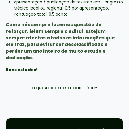
Apresentação / publicação de resumo em Congresso
Médico local ou regional: 0,5 por apresentação.
Pontuação total: 0,5 ponto
Como nós sempre fazemos questão de
reforçar, leiam sempre o edital. Estejam
sempre atentos a todas as informações que
ele traz, para evitar ser desclassificado e
perder um ano inteiro de muito estudo e
dedicação.
Bons estudos!
O QUE ACHOU DESTE CONTEÚDO?