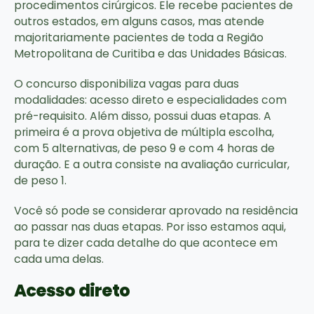
procedimentos cirúrgicos. Ele recebe pacientes de
outros estados, em alguns casos, mas atende
majoritariamente pacientes de toda a Região
Metropolitana de Curitiba e das Unidades Básicas.
O concurso disponibiliza vagas para duas
modalidades: acesso direto e especialidades com
pré-requisito. Além disso, possui duas etapas. A
primeira é a prova objetiva de múltipla escolha,
com 5 alternativas, de peso 9 e com 4 horas de
duração. E a outra consiste na avaliação curricular,
de peso 1.
Você só pode se considerar aprovado na residência
ao passar nas duas etapas. Por isso estamos aqui,
para te dizer cada detalhe do que acontece em
cada uma delas.
Acesso direto