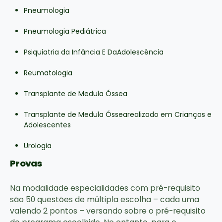
Pneumologia
Pneumologia Pediátrica
Psiquiatria da Infância E DaAdolescência
Reumatologia
Transplante de Medula Óssea
Transplante de Medula Óssearealizado em Crianças e
Adolescentes
Urologia
Provas
Na modalidade especialidades com pré-requisito
são 50 questões de múltipla escolha – cada uma
valendo 2 pontos – versando sobre o pré-requisito