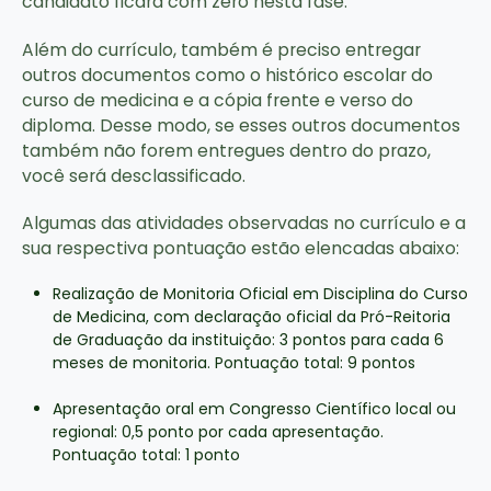
candidato ficará com zero nesta fase.
Além do currículo, também é preciso entregar
outros documentos como o histórico escolar do
curso de medicina e a cópia frente e verso do
diploma. Desse modo, se esses outros documentos
também não forem entregues dentro do prazo,
você será desclassificado.
Algumas das atividades observadas no currículo e a
sua respectiva pontuação estão elencadas abaixo:
Realização de Monitoria Oficial em Disciplina do Curso
de Medicina, com declaração oficial da Pró-Reitoria
de Graduação da instituição: 3 pontos para cada 6
meses de monitoria. Pontuação total: 9 pontos
Apresentação oral em Congresso Científico local ou
regional: 0,5 ponto por cada apresentação.
Pontuação total: 1 ponto