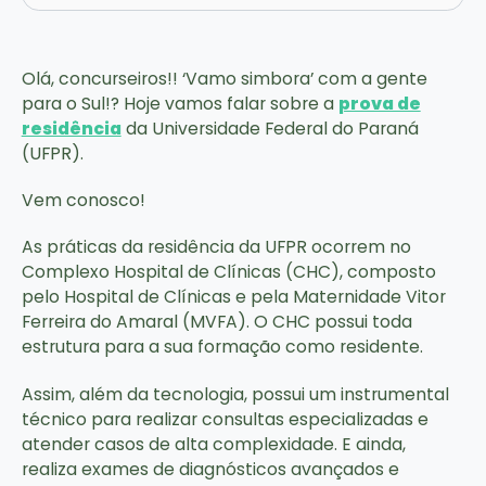
Olá, concurseiros!! ‘Vamo simbora’ com a gente
para o Sul!? Hoje vamos falar sobre a
prova de
residência
da Universidade Federal do Paraná
(UFPR).
Vem conosco!
As práticas da residência da UFPR ocorrem no
Complexo Hospital de Clínicas (CHC), composto
pelo Hospital de Clínicas e pela Maternidade Vitor
Ferreira do Amaral (MVFA). O CHC possui toda
estrutura para a sua formação como residente.
Assim, além da tecnologia, possui um instrumental
técnico para realizar consultas especializadas e
atender casos de alta complexidade. E ainda,
realiza exames de diagnósticos avançados e