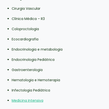
Cirurgia Vascular
Clínica Médica – R3
Coloproctologia
Ecocardiografia
Endocrinologia e metabologia
Endocrinologia Pediátrica
Gastroenterologia
Hematologia e Hemoterapia
Infectologia Pediátrica
Medicina Intensiva