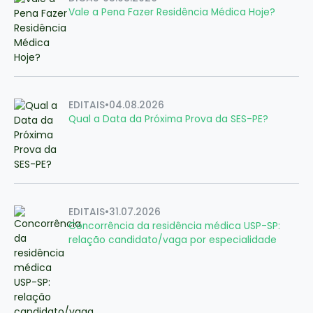
Vale a Pena Fazer Residência Médica Hoje?
EDITAIS
•
04.08.2026
Qual a Data da Próxima Prova da SES-PE?
EDITAIS
•
31.07.2026
Concorrência da residência médica USP-SP:
relação candidato/vaga por especialidade