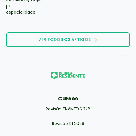
VER TODOS OS ARTIGOS
Cursos
Revisão ENAMED 2026
Revisão R1 2026