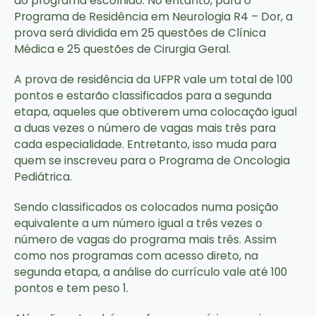
do programa escolhido. No entanto, para o
Programa de Residência em Neurologia R4 – Dor, a
prova será dividida em 25 questões de Clínica
Médica e 25 questões de Cirurgia Geral.
A prova de residência da UFPR vale um total de 100
pontos e estarão classificados para a segunda
etapa, aqueles que obtiverem uma colocação igual
a duas vezes o número de vagas mais três para
cada especialidade. Entretanto, isso muda para
quem se inscreveu para o Programa de Oncologia
Pediátrica.
Sendo classificados os colocados numa posição
equivalente a um número igual a três vezes o
número de vagas do programa mais três. Assim
como nos programas com acesso direto, na
segunda etapa, a análise do currículo vale até 100
pontos e tem peso 1.