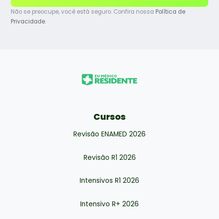
Não se preocupe, você está seguro. Confira nossa
Política de
Privacidade
.
Cursos
Revisão ENAMED 2026
Revisão R1 2026
Intensivos R1 2026
Intensivo R+ 2026