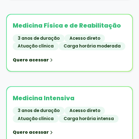
Medicina Física e de Reabilitação
3 anos de duração
Acesso direto
Atuação clínica
Carga horária moderada
Quero acessar
Medicina Intensiva
3 anos de duração
Acesso direto
Atuação clínica
Carga horária intensa
Quero acessar