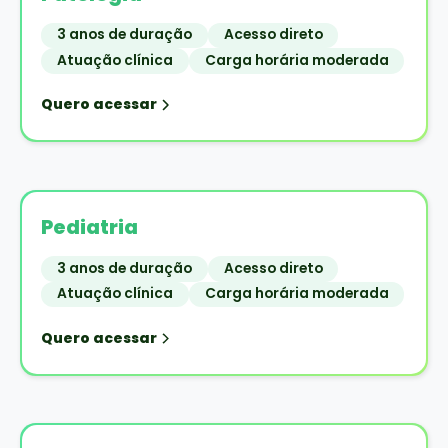
3 anos de duração
Acesso direto
Atuação clínica
Carga horária moderada
Quero acessar
Pediatria
3 anos de duração
Acesso direto
Atuação clínica
Carga horária moderada
Quero acessar