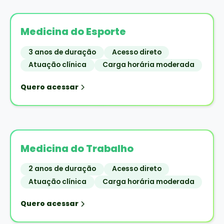
Medicina do Esporte
3 anos de duração
Acesso direto
Atuação clínica
Carga horária moderada
Quero acessar
Medicina do Trabalho
2 anos de duração
Acesso direto
Atuação clínica
Carga horária moderada
Quero acessar