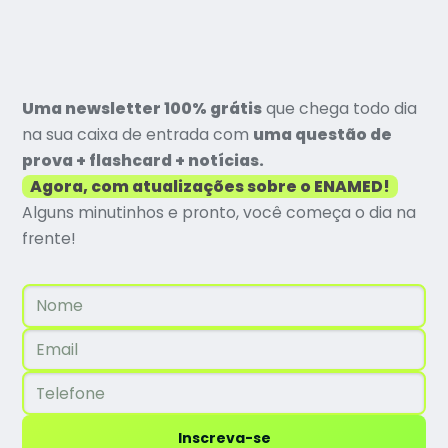
Uma newsletter 100% grátis
que chega todo dia
na sua caixa de entrada com
uma questão de
prova + flashcard + notícias.
Agora, com atualizações sobre o ENAMED!
Alguns minutinhos e pronto, você começa o dia na
frente!