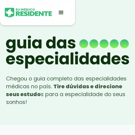
Chegou o guia completo das especialidades
médicas no país.
Tire dúvidas e direcione
seus estudo
s para a especialidade do seus
sonhos!