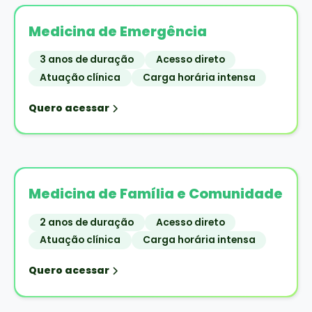
Medicina de Emergência
3 anos de duração
Acesso direto
Atuação clínica
Carga horária intensa
Quero acessar
Medicina de Família e Comunidade
2 anos de duração
Acesso direto
Atuação clínica
Carga horária intensa
Quero acessar