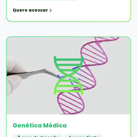
Quero acessar
Genética Médica