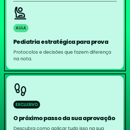
AULA
Pediatria estratégica para prova
Protocolos e decisões que fazem diferença
na nota.
EXCLUSIVO
O próximo passo da sua aprovação
Descubra como aplicar tudo isso na sua