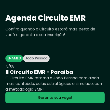
Agenda Circuito EMR
Confira quando o Circuito estará mais perto de
você e garanta a sua inscrição!
ENAMED
João Pessoa
15
/
08
II Circuito EMR - Paraíba
O Circuito EMR retorna a João Pessoa com ainda
mais conteúdo, aulas estratégicas e simulado, com
a metodologia EMR!
Garanta sua vaga!