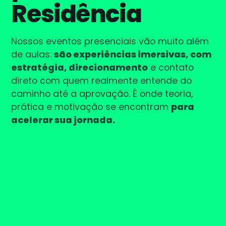
Residência
Nossos eventos presenciais vão muito além
de aulas:
são experiências imersivas, com
estratégia, direcionamento
e contato
direto com quem realmente entende do
caminho até a aprovação. É onde teoria,
prática e motivação se encontram
para
acelerar sua jornada.