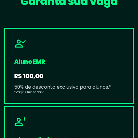
Garanta sua vaga
Aluno EMR
R$ 100,00
50% de desconto exclusivo para alunos.*
*Vagas limitadas!