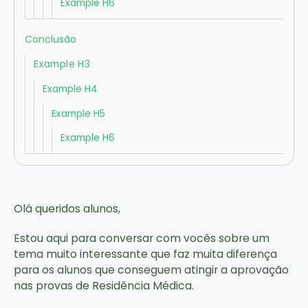
Example H6
Conclusão
Example H3
Example H4
Example H5
Example H6
Olá queridos alunos,
Estou aqui para conversar com vocês sobre um
tema muito interessante que faz muita diferença
para os alunos que conseguem atingir a aprovação
nas provas de Residência Médica.