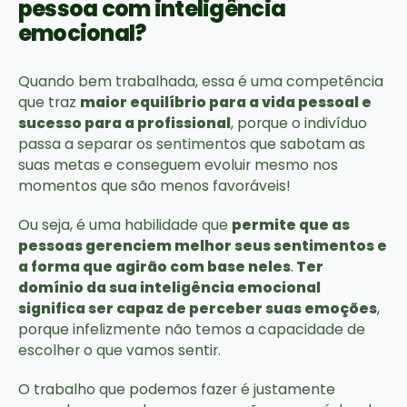
pessoa com inteligência
emocional?
Quando bem trabalhada, essa é uma competência
que traz
maior equilíbrio para a vida pessoal e
sucesso para a profissional
, porque o indivíduo
passa a separar os sentimentos que sabotam as
suas metas e conseguem evoluir mesmo nos
momentos que são menos favoráveis!
Ou seja, é uma habilidade que
permite que as
pessoas gerenciem melhor seus sentimentos e
a forma que agirão com base neles
.
Ter
domínio da sua inteligência emocional
significa ser capaz de perceber suas emoções
,
porque infelizmente não temos a capacidade de
escolher o que vamos sentir.
O trabalho que podemos fazer é justamente