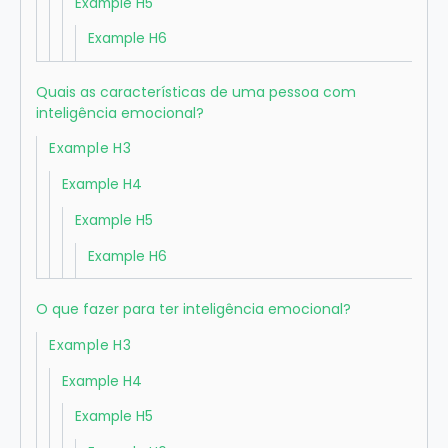
Example H5
Example H6
Quais as características de uma pessoa com
inteligência emocional?
Example H3
Example H4
Example H5
Example H6
O que fazer para ter inteligência emocional?
Example H3
Example H4
Example H5