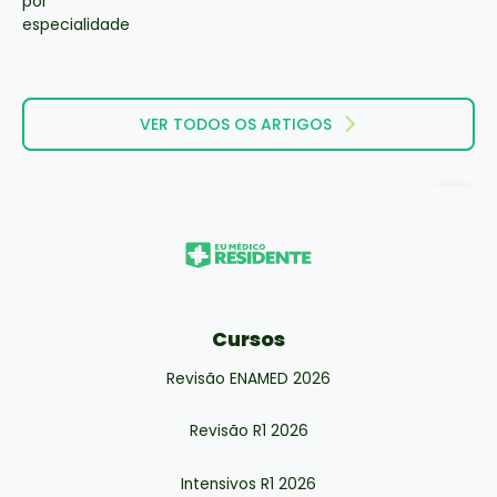
VER TODOS OS ARTIGOS
Cursos
Revisão ENAMED 2026
Revisão R1 2026
Intensivos R1 2026