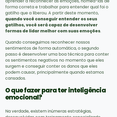
aprender a reconhecer as emoções, nomeá-las de
forma correta e trabalhar para entender qual foi o
gatilho que a liberou. A partir deste momento,
quando você conseguir entender os seus
gatilhos, você será capaz de desenvolver
formas de lidar melhor com suas emoções
.
Quando conseguimos reconhecer nossos
sentimentos de forma automática, o segundo
passo é desenvolver uma boa técnica para conter
os sentimentos negativos no momento que eles
surgem e conseguir conter os danos que eles
podem causar, principalmente quando estamos
cansados.
O que fazer para ter inteligência
emocional?
Na verdade, existem inúmeras estratégias,