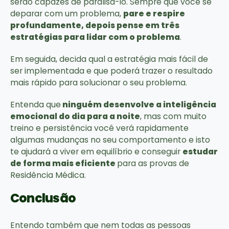
serão capazes de paralisá-lo. Sempre que você se
deparar com um problema,
pare e respire
profundamente, depois pense em três
estratégias para lidar com o problema
.
Em seguida, decida qual a estratégia mais fácil de
ser implementada e que poderá trazer o resultado
mais rápido para solucionar o seu problema.
Entenda que
ninguém desenvolve a inteligência
emocional do dia para a noite
, mas com muito
treino e persistência você verá rapidamente
algumas mudanças no seu comportamento e isto
te ajudará a viver em equilíbrio e conseguir
estudar
de forma mais eficiente
para as provas de
Residência Médica.
Conclusão
Entendo também que nem todas as pessoas