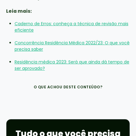
Leia mais:
Caderno de Erros: conheça a técnica de revisão mais
eficiente
Concorrência Residência Médica 2022/23: O que você
precisa saber
Residência médica 2023: Será que ainda dá tempo de
ser aprovado?
O QUE ACHOU DESTE CONTEÚDO?
Tudo o que você precisa