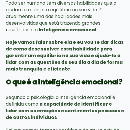
Todo ser humano tem diversas habilidades que o
ajudam a manter o equilíbrio na sua vida. E
atualmente uma das habilidades mais
desenvolvidas que está trazendo grandes
resultados é a
Inteligência emocional
!
Hoje vamos falar sobre ela e eu vou te dar dicas
de como desenvolver essa habilidade para
garantir um equilíbrio na sua vida e ajudá-lo a
lidar com as questões do seu dia a dia de forma
mais tranquila e eficiente.
O que é a inteligência emocional?
Segundo a psicologia, a inteligência emocional é
definida como
a capacidade de identificar e
lidar com as emoções e sentimentos pessoais e
de outros indivíduos