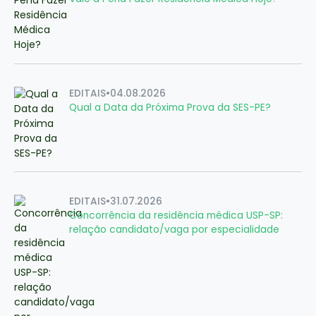
EDITAIS
•
04.08.2026
Qual a Data da Próxima Prova da SES-PE?
EDITAIS
•
31.07.2026
Concorrência da residência médica USP-SP:
relação candidato/vaga por especialidade