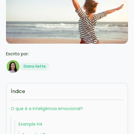
Escrito por:
Diana Sette
Índice
O que é a inteligência emocional?
Example H4