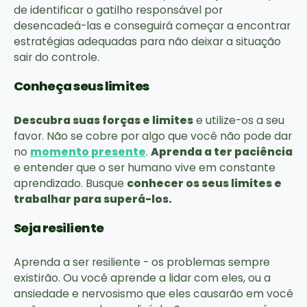
de identificar o gatilho responsável por
desencadeá-las e conseguirá começar a encontrar
estratégias adequadas para não deixar a situação
sair do controle.
Conheça seus limites
Descubra suas forças e limites
e utilize-os a seu
favor. Não se cobre por algo que você não pode dar
no
momento presente
.
Aprenda a ter paciência
e entender que o ser humano vive em constante
aprendizado. Busque
conhecer os seus limites e
trabalhar para superá-los.
Seja resiliente
Aprenda a ser resiliente - os problemas sempre
existirão. Ou você aprende a lidar com eles, ou a
ansiedade e nervosismo que eles causarão em você