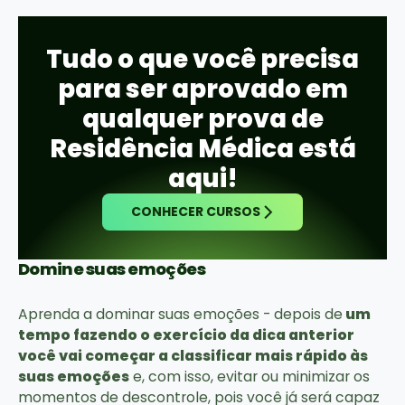
Tudo o que você precisa
para ser aprovado em
qualquer prova de
Residência Médica está
aqui!
CONHECER CURSOS
Domine suas emoções
Aprenda a dominar suas emoções - depois de
um
tempo fazendo o exercício da dica anterior
você vai começar a classificar mais rápido às
suas emoções
e, com isso, evitar ou minimizar os
momentos de descontrole, pois você já será capaz