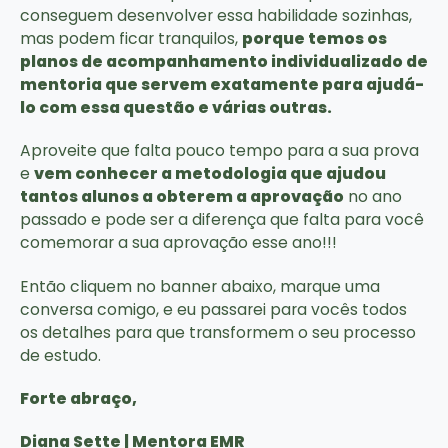
conseguem desenvolver essa habilidade sozinhas,
mas podem ficar tranquilos,
porque temos os
planos de acompanhamento individualizado de
mentoria que servem exatamente para ajudá-
lo com essa questão e várias outras.
Aproveite que falta pouco tempo para a sua prova
e
vem conhecer a metodologia que ajudou
tantos alunos a obterem a aprovação
no ano
passado e pode ser a diferença que falta para você
comemorar a sua aprovação esse ano!!!
Então cliquem no banner abaixo, marque uma
conversa comigo, e eu passarei para vocês todos
os detalhes para que transformem o seu processo
de estudo.
Forte abraço,
Diana Sette | Mentora EMR