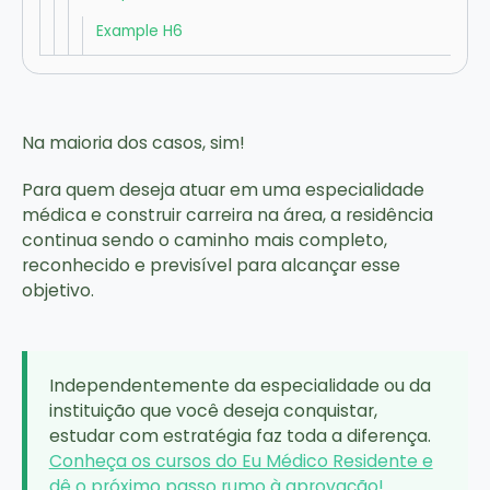
Example H6
Na maioria dos casos, sim!
Para quem deseja atuar em uma especialidade
médica e construir carreira na área, a residência
continua sendo o caminho mais completo,
reconhecido e previsível para alcançar esse
objetivo.
Independentemente da especialidade ou da
instituição que você deseja conquistar,
estudar com estratégia faz toda a diferença.
Conheça os cursos do Eu Médico Residente e
dê o próximo passo rumo à aprovação!