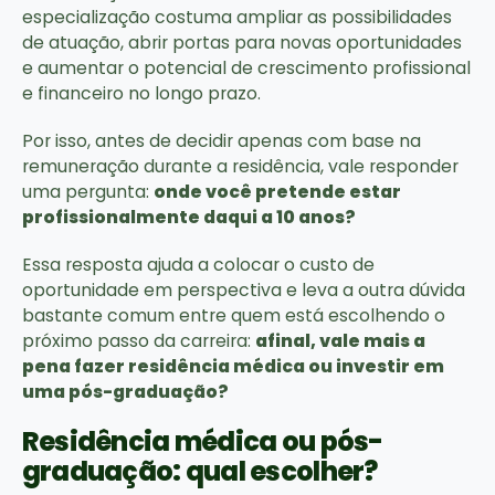
especialização costuma ampliar as possibilidades
de atuação, abrir portas para novas oportunidades
e aumentar o potencial de crescimento profissional
e financeiro no longo prazo.
Por isso, antes de decidir apenas com base na
remuneração durante a residência, vale responder
uma pergunta:
onde você pretende estar
profissionalmente daqui a 10 anos?
Essa resposta ajuda a colocar o custo de
oportunidade em perspectiva e leva a outra dúvida
bastante comum entre quem está escolhendo o
próximo passo da carreira:
afinal, vale mais a
pena fazer residência médica ou investir em
uma pós-graduação?
Residência médica ou pós-
graduação: qual escolher?