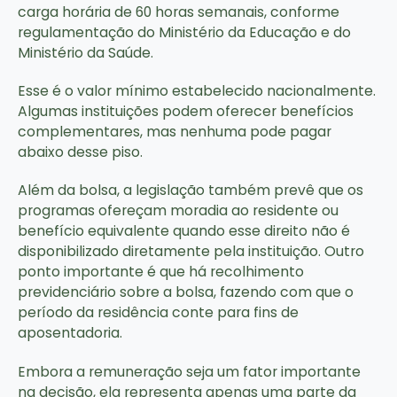
carga horária de 60 horas semanais, conforme
regulamentação do Ministério da Educação e do
Ministério da Saúde.
Esse é o valor mínimo estabelecido nacionalmente.
Algumas instituições podem oferecer benefícios
complementares, mas nenhuma pode pagar
abaixo desse piso.
Além da bolsa, a legislação também prevê que os
programas ofereçam moradia ao residente ou
benefício equivalente quando esse direito não é
disponibilizado diretamente pela instituição. Outro
ponto importante é que há recolhimento
previdenciário sobre a bolsa, fazendo com que o
período da residência conte para fins de
aposentadoria.
Embora a remuneração seja um fator importante
na decisão, ela representa apenas uma parte da