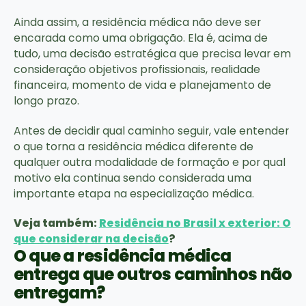
Ainda assim, a residência médica não deve ser
encarada como uma obrigação. Ela é, acima de
tudo, uma decisão estratégica que precisa levar em
consideração objetivos profissionais, realidade
financeira, momento de vida e planejamento de
longo prazo.
Antes de decidir qual caminho seguir, vale entender
o que torna a residência médica diferente de
qualquer outra modalidade de formação e por qual
motivo ela continua sendo considerada uma
importante etapa na especialização médica.
Veja também:
Residência no Brasil x exterior: O
que considerar na decisão
?
O que a residência médica
entrega que outros caminhos não
entregam?