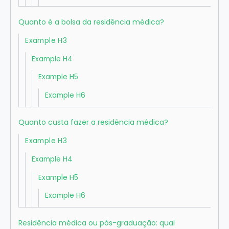
Quanto é a bolsa da residência médica?
Example H3
Example H4
Example H5
Example H6
Quanto custa fazer a residência médica?
Example H3
Example H4
Example H5
Example H6
Residência médica ou pós-graduação: qual