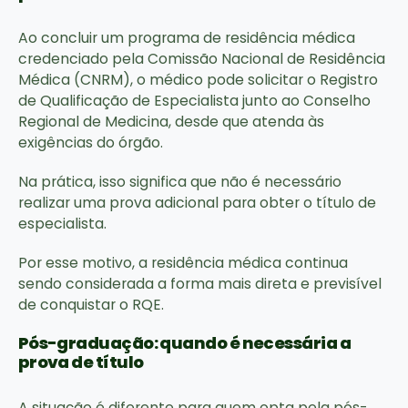
Ao concluir um programa de residência médica
credenciado pela Comissão Nacional de Residência
Médica (CNRM), o médico pode solicitar o Registro
de Qualificação de Especialista junto ao Conselho
Regional de Medicina, desde que atenda às
exigências do órgão.
Na prática, isso significa que não é necessário
realizar uma prova adicional para obter o título de
especialista.
Por esse motivo, a residência médica continua
sendo considerada a forma mais direta e previsível
de conquistar o RQE.
Pós-graduação: quando é necessária a
prova de título
A situação é diferente para quem opta pela pós-