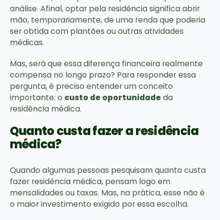
análise. Afinal, optar pela residência significa abrir
mão, temporariamente, de uma renda que poderia
ser obtida com plantões ou outras atividades
médicas.
Mas, será que essa diferença financeira realmente
compensa no longo prazo? Para responder essa
pergunta, é preciso entender um conceito
importante: o
custo de oportunidade
da
residência médica.
Quanto custa fazer a residência
médica?
Quando algumas pessoas pesquisam quanto custa
fazer residência médica, pensam logo em
mensalidades ou taxas. Mas, na prática, esse não é
o maior investimento exigido por essa escolha.