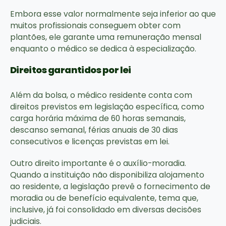
Embora esse valor normalmente seja inferior ao que
muitos profissionais conseguem obter com
plantões, ele garante uma remuneração mensal
enquanto o médico se dedica à especialização.
Direitos garantidos por lei
Além da bolsa, o médico residente conta com
direitos previstos em legislação específica, como
carga horária máxima de 60 horas semanais,
descanso semanal, férias anuais de 30 dias
consecutivos e licenças previstas em lei.
Outro direito importante é o auxílio-moradia.
Quando a instituição não disponibiliza alojamento
ao residente, a legislação prevê o fornecimento de
moradia ou de benefício equivalente, tema que,
inclusive, já foi consolidado em diversas decisões
judiciais.