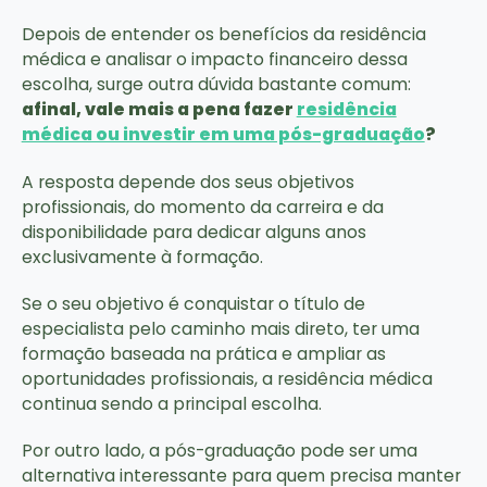
Depois de entender os benefícios da residência
médica e analisar o impacto financeiro dessa
escolha, surge outra dúvida bastante comum:
afinal, vale mais a pena fazer
residência
médica ou investir em uma pós-graduação
?
A resposta depende dos seus objetivos
profissionais, do momento da carreira e da
disponibilidade para dedicar alguns anos
exclusivamente à formação.
Se o seu objetivo é conquistar o título de
especialista pelo caminho mais direto, ter uma
formação baseada na prática e ampliar as
oportunidades profissionais, a residência médica
continua sendo a principal escolha.
Por outro lado, a pós-graduação pode ser uma
alternativa interessante para quem precisa manter