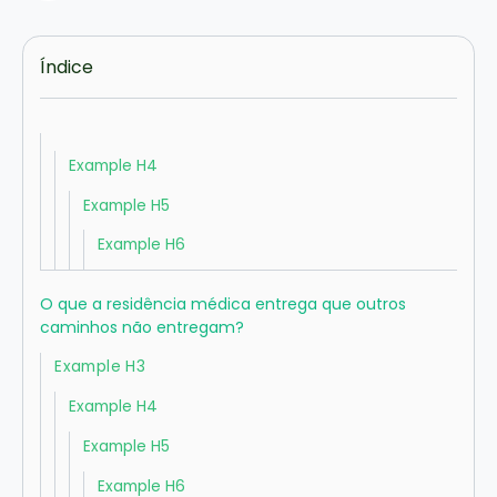
Índice
Example H4
Example H5
Example H6
O que a residência médica entrega que outros
caminhos não entregam?
Example H3
Example H4
Example H5
Example H6