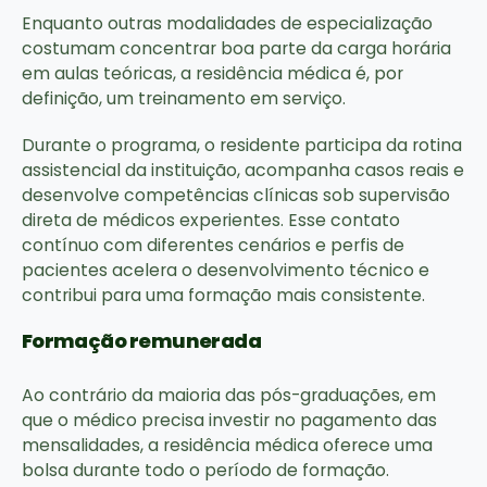
Enquanto outras modalidades de especialização
costumam concentrar boa parte da carga horária
em aulas teóricas, a residência médica é, por
definição, um treinamento em serviço.
Durante o programa, o residente participa da rotina
assistencial da instituição, acompanha casos reais e
desenvolve competências clínicas sob supervisão
direta de médicos experientes. Esse contato
contínuo com diferentes cenários e perfis de
pacientes acelera o desenvolvimento técnico e
contribui para uma formação mais consistente.
Formação remunerada
Ao contrário da maioria das pós-graduações, em
que o médico precisa investir no pagamento das
mensalidades, a residência médica oferece uma
bolsa durante todo o período de formação.