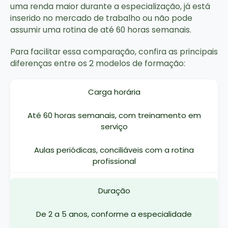
uma renda maior durante a especialização, já está
inserido no mercado de trabalho ou não pode
assumir uma rotina de até 60 horas semanais.
Para facilitar essa comparação, confira as principais
diferenças entre os 2 modelos de formação:
Carga horária
Até 60 horas semanais, com treinamento em
serviço
Aulas periódicas, conciliáveis com a rotina
profissional
Duração
De 2 a 5 anos, conforme a especialidade