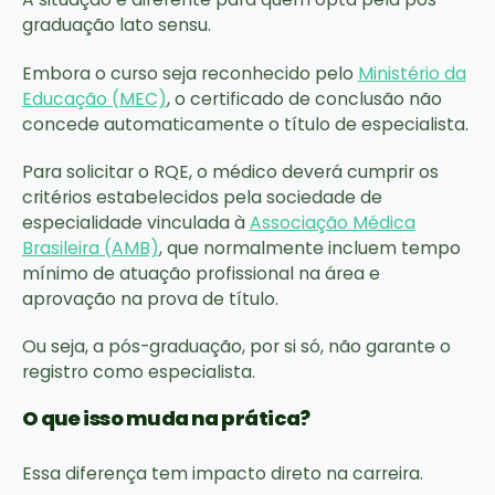
graduação lato sensu.
Embora o curso seja reconhecido pelo
Ministério da
Educação (MEC)
, o certificado de conclusão não
concede automaticamente o título de especialista.
Para solicitar o RQE, o médico deverá cumprir os
critérios estabelecidos pela sociedade de
especialidade vinculada à
Associação Médica
Brasileira (AMB)
, que normalmente incluem tempo
mínimo de atuação profissional na área e
aprovação na prova de título.
Ou seja, a pós-graduação, por si só, não garante o
registro como especialista.
O que isso muda na prática?
Essa diferença tem impacto direto na carreira.