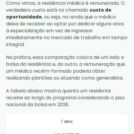
Como vimos, a residência médica é remunerada. O
verdadeiro custo está no chamado
custo de
oportunidade
, ou seja, na renda que o médico
deixa de receber ao optar por dedicar alguns anos
à especialização em vez de ingressar
imediatamente no mercado de trabalho em tempo
integral.
Na prática, essa comparação coloca de um lado a
bolsa da residência e, do outro, a remuneração que
um médico recém-formado poderia obter
realizando plantões ou atuando como generalista.
A tabela abaixo mostra quanto um residente
recebe ao longo do programa considerando o piso
nacional da bolsa em 2026.
1 ano