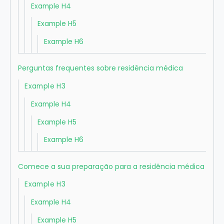
Example H4
Example H5
Example H6
Perguntas frequentes sobre residência médica
Example H3
Example H4
Example H5
Example H6
Comece a sua preparação para a residência médica
Example H3
Example H4
Example H5