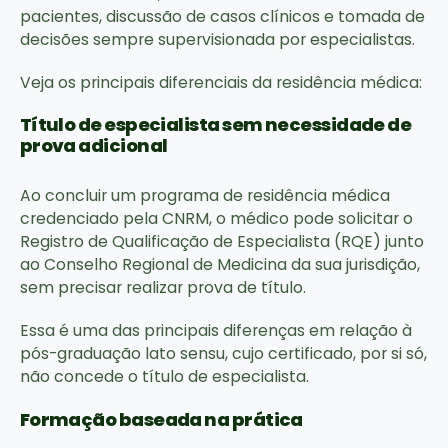
pacientes, discussão de casos clínicos e tomada de
decisões sempre supervisionada por especialistas.
Veja os principais diferenciais da residência médica:
Título de especialista sem necessidade de
prova adicional
Ao concluir um programa de residência médica
credenciado pela CNRM, o médico pode solicitar o
Registro de Qualificação de Especialista (RQE) junto
ao Conselho Regional de Medicina da sua jurisdição,
sem precisar realizar prova de título.
Essa é uma das principais diferenças em relação à
pós-graduação lato sensu, cujo certificado, por si só,
não concede o título de especialista.
Formação baseada na prática