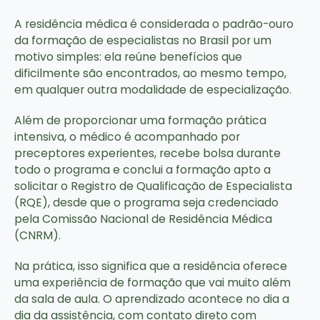
A residência médica é considerada o padrão-ouro
da formação de especialistas no Brasil por um
motivo simples: ela reúne benefícios que
dificilmente são encontrados, ao mesmo tempo,
em qualquer outra modalidade de especialização.
Além de proporcionar uma formação prática
intensiva, o médico é acompanhado por
preceptores experientes, recebe bolsa durante
todo o programa e conclui a formação apto a
solicitar o Registro de Qualificação de Especialista
(RQE), desde que o programa seja credenciado
pela Comissão Nacional de Residência Médica
(CNRM).
Na prática, isso significa que a residência oferece
uma experiência de formação que vai muito além
da sala de aula. O aprendizado acontece no dia a
dia da assistência, com contato direto com