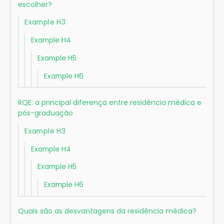
escolher?
Example H3
Example H4
Example H5
Example H6
RQE: a principal diferença entre residência médica e
pós-graduação
Example H3
Example H4
Example H5
Example H6
Quais são as desvantagens da residência médica?