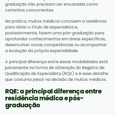
graduação não precisam ser encaradas como
caminhos concorrentes.
Na prática, muitos médicos concluem a residência
para obter o título de especialista e,
posteriormente, fazem uma pós-graduação para
aprofundar conhecimentos em áreas específicas,
desenvolver novas competências ou acompanhar
a evolução da própria especialidade.
A principal diferença entre essas modalidades está
justamente na forma de obtenção do Registro de
Qualificação de Especialista (RQE) e é esse detalhe
que costuma pesar na decisão de muitos médicos.
RQE: a principal diferença entre
residência médica e pós-
graduação