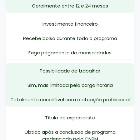
Geralmente entre 12 e 24 meses
Investimento financeiro
Recebe bolsa durante todo o programa
Exige pagamento de mensalidades
Possibilidade de trabalhar
Sim, mas limitada pela carga horária
Totalmente conciliável com a atuação profissional
Título de especialista
Obtido após a conclusão de programa
credenciado pela CNRM