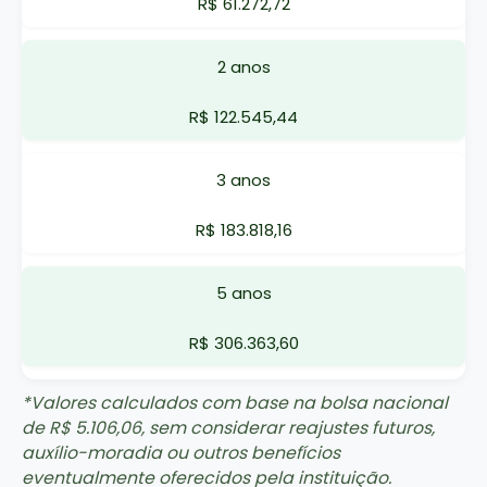
R$ 61.272,72
2 anos
R$ 122.545,44
3 anos
R$ 183.818,16
5 anos
R$ 306.363,60
*Valores calculados com base na bolsa nacional
de R$ 5.106,06, sem considerar reajustes futuros,
auxílio-moradia ou outros benefícios
eventualmente oferecidos pela instituição.