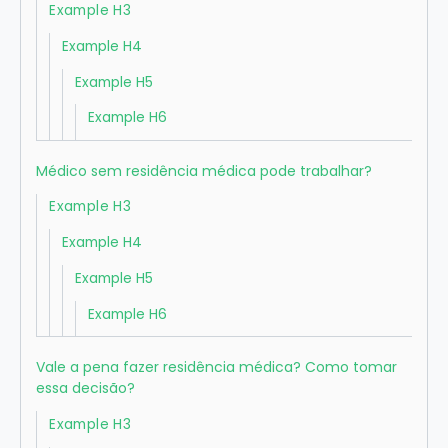
Example H3
Example H4
Example H5
Example H6
Médico sem residência médica pode trabalhar?
Example H3
Example H4
Example H5
Example H6
Vale a pena fazer residência médica? Como tomar
essa decisão?
Example H3