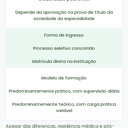
Depende da aprovação na prova de título da
sociedade da especialidade
Forma de ingresso
Processo seletivo concorrido
Matrícula direta na instituição
Modelo de formação
Predominantemente prático, com supervisão diária
Predominantemente teórico, com carga prática
variável
Apesar das diferenças, residência médica e pós-