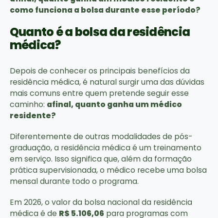
como funciona a bolsa durante esse período?
Quanto é a bolsa da residência
médica?
Depois de conhecer os principais benefícios da
residência médica, é natural surgir uma das dúvidas
mais comuns entre quem pretende seguir esse
caminho:
afinal, quanto ganha um médico
residente?
Diferentemente de outras modalidades de pós-
graduação, a residência médica é um treinamento
em serviço. Isso significa que, além da formação
prática supervisionada, o médico recebe uma bolsa
mensal durante todo o programa.
Em 2026, o valor da bolsa nacional da residência
médica é de
R$ 5.106,06
para programas com