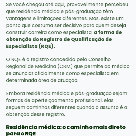
Se você chegou até aqui, provavelmente percebeu
que residência médica e pós-graduação têm
vantagens e limitações diferentes. Mas, existe um
ponto que costuma ser decisivo para quem deseja
construir carreira como especialista:
a forma de
obtenção do Registro de Qualificação de
Especialista (RQE).
O RQE é o registro concedido pelo Conselho
Regional de Medicina (CRM) que permite ao médico
se anunciar oficialmente como especialista em
determinada área de atuação.
Embora residência médica e pós-graduação sejam
formas de aperfeiçoamento profissional, elas
seguem caminhos diferentes quando o assunto é a
obtenção desse registro.
Residência médica: o caminho mais direto
para o RQE