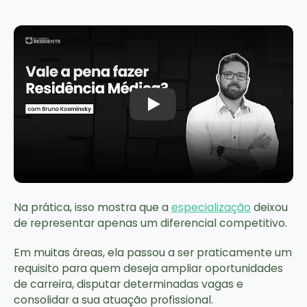
Assistir ao vídeo: Vale a pena f
Na prática, isso mostra que a
especialização
deixou
de representar apenas um diferencial competitivo.
Em muitas áreas, ela passou a ser praticamente um
requisito para quem deseja ampliar oportunidades
de carreira, disputar determinadas vagas e
consolidar a sua atuação profissional.