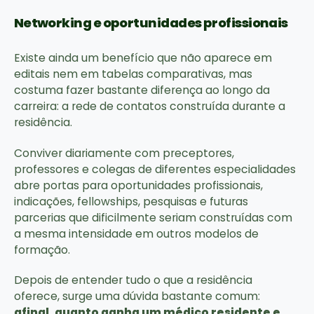
Networking e oportunidades profissionais
Existe ainda um benefício que não aparece em
editais nem em tabelas comparativas, mas
costuma fazer bastante diferença ao longo da
carreira: a rede de contatos construída durante a
residência.
Conviver diariamente com preceptores,
professores e colegas de diferentes especialidades
abre portas para oportunidades profissionais,
indicações, fellowships, pesquisas e futuras
parcerias que dificilmente seriam construídas com
a mesma intensidade em outros modelos de
formação.
Depois de entender tudo o que a residência
oferece, surge uma dúvida bastante comum:
afinal, quanto ganha um médico residente e