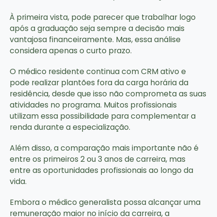
À primeira vista, pode parecer que trabalhar logo
após a graduação seja sempre a decisão mais
vantajosa financeiramente. Mas, essa análise
considera apenas o curto prazo.
O médico residente continua com CRM ativo e
pode realizar plantões fora da carga horária da
residência, desde que isso não comprometa as suas
atividades no programa. Muitos profissionais
utilizam essa possibilidade para complementar a
renda durante a especialização.
Além disso, a comparação mais importante não é
entre os primeiros 2 ou 3 anos de carreira, mas
entre as oportunidades profissionais ao longo da
vida.
Embora o médico generalista possa alcançar uma
remuneração maior no início da carreira, a