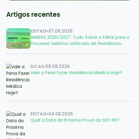
Artigos recentes
EDITAIS
•
07.09.2026
AMRIGS 2026/2027: Tudo Sobre o Edital para o
Processo Seletivo Unificado de Residência
Médica
DICAS
•
05.08.2026
Vale a Pena Fazer Residência Médica Hoje?
EDITAIS
•
04.08.2026
Qual a Data da Próxima Prova da SES-PE?