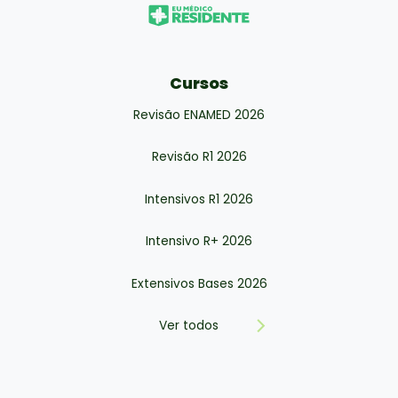
Cursos
Revisão ENAMED 2026
Revisão R1 2026
Intensivos R1 2026
Intensivo R+ 2026
Extensivos Bases 2026
Ver todos