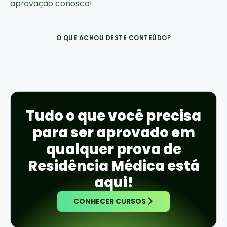
aprovação conosco!
O QUE ACHOU DESTE CONTEÚDO?
Tudo o que você precisa
para ser aprovado em
qualquer prova de
Residência Médica está
aqui!
CONHECER CURSOS