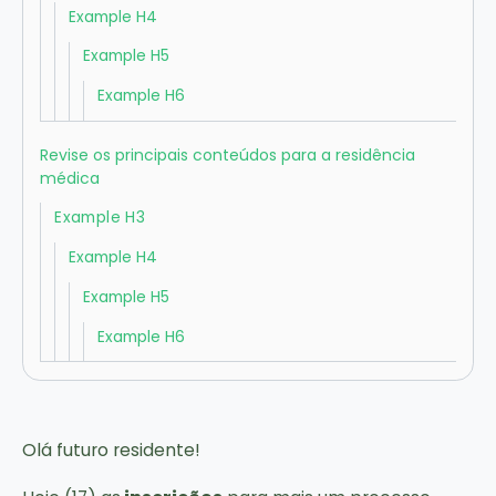
Example H4
Example H5
Example H6
Revise os principais conteúdos para a residência
médica
Example H3
Example H4
Example H5
Example H6
Olá futuro residente!