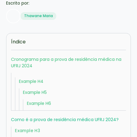
Escrito por:
Thawane Maria
Índice
Cronograma para a prova de residência médica na
UFRJ 2024
Example H4
Example H5
Example H6
Como é a prova de residência médica UFRJ 2024?
Example H3