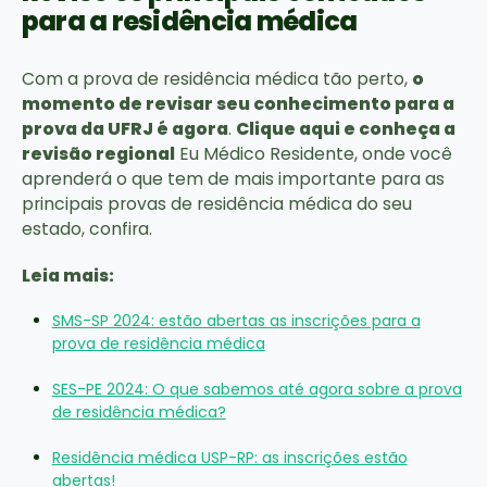
para a residência médica
Com a prova de residência médica tão perto,
o
momento de revisar seu conhecimento para a
prova da UFRJ é agora
.
Clique aqui e conheça a
revisão regional
Eu Médico Residente, onde você
aprenderá o que tem de mais importante para as
principais provas de residência médica do seu
estado, confira.
Leia mais:
SMS-SP 2024: estão abertas as inscrições para a
prova de residência médica
SES-PE 2024: O que sabemos até agora sobre a prova
de residência médica?
Residência médica USP-RP: as inscrições estão
abertas!