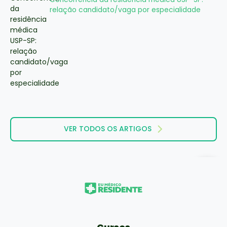
relação candidato/vaga por especialidade
VER TODOS OS ARTIGOS