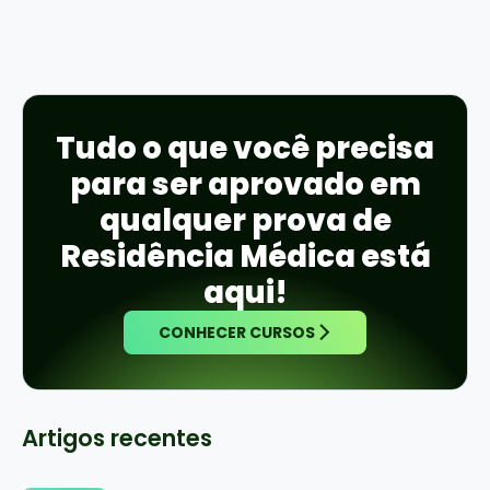
Tudo o que você precisa
para ser aprovado em
qualquer prova de
Residência Médica está
aqui!
CONHECER CURSOS
Artigos recentes