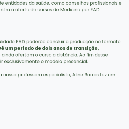
entidades da saúde, como conselhos profissionais e
tra a oferta de cursos de Medicina por EAD.
alidade EAD poderão concluir a graduação no formato
ê um período de dois anos de transição,
 ainda ofertam o curso a distância. Ao fim desse
ir exclusivamente o modelo presencial.
 nossa professora especialista, Aline Barros fez um