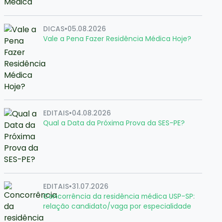
DICAS
•
05.08.2026
Vale a Pena Fazer Residência Médica Hoje?
EDITAIS
•
04.08.2026
Qual a Data da Próxima Prova da SES-PE?
EDITAIS
•
31.07.2026
Concorrência da residência médica USP-SP:
relação candidato/vaga por especialidade