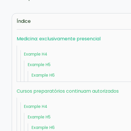
Índice
Medicina: exclusivamente presencial
Example H4
Example H5
Example H6
Cursos preparatórios continuam autorizados
Example H4
Example H5
Example H6