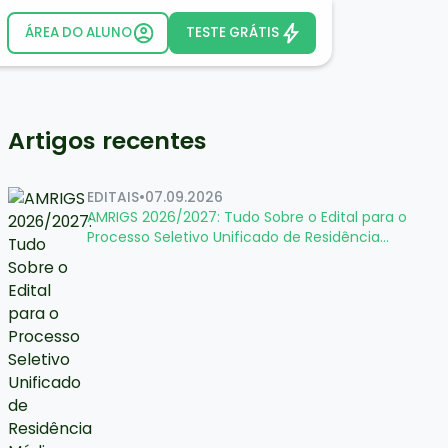
ÁREA DO ALUNO
TESTE GRÁTIS
Artigos recentes
EDITAIS
•
07.09.2026
AMRIGS 2026/2027: Tudo Sobre o Edital para o
Processo Seletivo Unificado de Residência
Médica