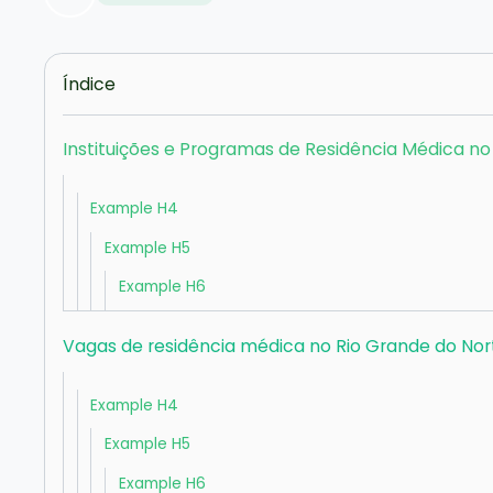
Índice
Instituições e Programas de Residência Médica no
Example H4
Example H5
Example H6
Vagas de residência médica no Rio Grande do Nor
Example H4
Example H5
Example H6