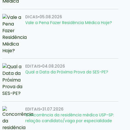
DICAS
•
05.08.2026
Vale a Pena Fazer Residência Médica Hoje?
EDITAIS
•
04.08.2026
Qual a Data da Próxima Prova da SES-PE?
EDITAIS
•
31.07.2026
Concorrência da residência médica USP-SP:
relação candidato/vaga por especialidade