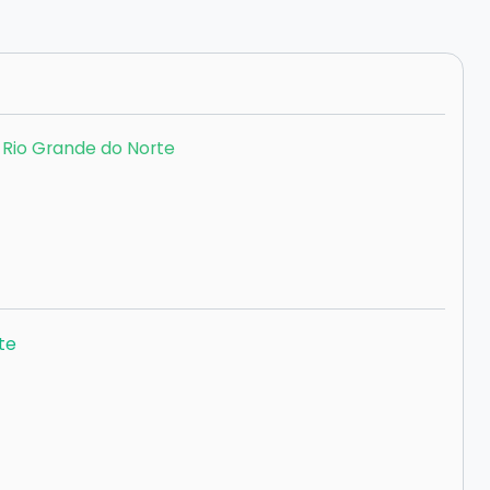
 Rio Grande do Norte
te