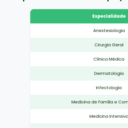
Especialidade
Anestesiologia
Cirurgia Geral
Clínica Médica
Dermatologia
Infectologia
Medicina de Família e Co
Medicina Intensiv