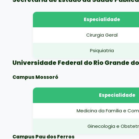
Especialidade
Cirurgia Geral
Psiquiatria
Universidade Federal do Rio Grande do
Campus Mossoró
Especialidade
Medicina da Família e Co
Ginecologia e Obstetr
Campus Pau dos Ferros