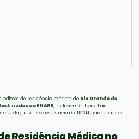
 editais de residência médica do
Rio Grande do
destinadas ao ENARE
, inclusive de hospitais
arte da prova de residência da UFRN, que aderiu ao
 de Residência Médica no