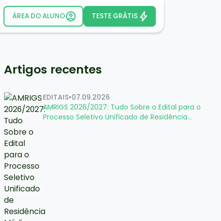
ÁREA DO ALUNO
TESTE GRÁTIS
Artigos recentes
EDITAIS
•
07.09.2026
AMRIGS 2026/2027: Tudo Sobre o Edital para o
Processo Seletivo Unificado de Residência
Médica