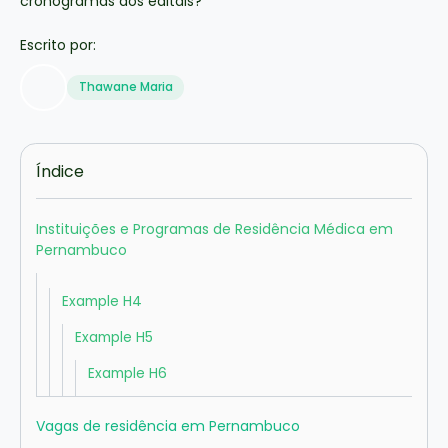
Escrito por:
Thawane Maria
Índice
Instituições e Programas de Residência Médica em
Pernambuco
Example H4
Example H5
Example H6
Vagas de residência em Pernambuco