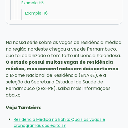
Example H5
Example H6
Na nossa série sobre as vagas de residência médica
na região nordeste chegou a vez de Pernambuco,
que foi colonizado e tem forte influência holandesa.
O estado possui muitas vagas de residência
médica, mas concentradas em dois certames
:
o Exame Nacional de Residência (ENARE), e a
seleção da Secretaria Estadual de Saúde de
Pernambuco (SES-PE), saiba mais informações
abaixo.
Veja Também:
Residência Médica na Bahia: Quais as vagas e
cronogramas dos editais?