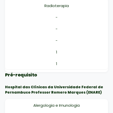
Radioterapia
-
-
-
1
1
Pré-requisito
Hospital das Clínicas da Universidade Federal de
Pernambuco Professor Romero Marques (ENARE)
Alergologia e Imunologia