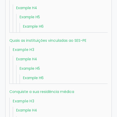
Example H4
Example H5
Example H6
Quais as instituições vinculadas ao SES-PE
Example H3
Example H4
Example H5
Example H6
Conquiste a sua residência médica
Example H3
Example H4