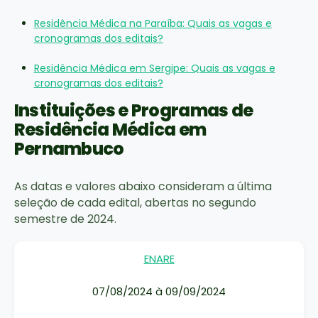
Residência Médica na Paraíba: Quais as vagas e
cronogramas dos editais?
Residência Médica em Sergipe: Quais as vagas e
cronogramas dos editais?
Instituições e Programas de
Residência Médica em
Pernambuco
As datas e valores abaixo consideram a última
seleção de cada edital, abertas no segundo
semestre de 2024.
ENARE
07/08/2024 à 09/09/2024