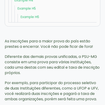
Example H4
Example H5
Example H6
As inscrições para a maior prova do país estão
prestes a encerrar. Você não pode ficar de fora!
Diferente das demais provas unificadas, a PSU-MG
consiste em uma prova para várias instituições,
cada uma destas com seu edital e taxa de inscrição
próprios.
Por exemplo, para participar do processo seletivo
de duas Instituições diferentes, como a UFOP e UFV,
você realizará duas inscrições e pagará a taxa de
ambas organizações, porém será feita uma prova.