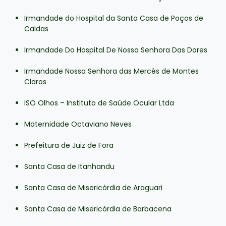
Irmandade do Hospital da Santa Casa de Poços de
Caldas
Irmandade Do Hospital De Nossa Senhora Das Dores
Irmandade Nossa Senhora das Mercês de Montes
Claros
ISO Olhos – Instituto de Saúde Ocular Ltda
Maternidade Octaviano Neves
Prefeitura de Juiz de Fora
Santa Casa de Itanhandu
Santa Casa de Misericórdia de Araguari
Santa Casa de Misericórdia de Barbacena