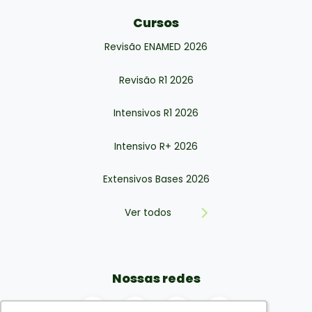
Cursos
Revisão ENAMED 2026
Revisão R1 2026
Intensivos R1 2026
Intensivo R+ 2026
Extensivos Bases 2026
Ver todos
Nossas redes