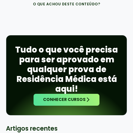
O QUE ACHOU DESTE CONTEÚDO?
Tudo o que você precisa
para ser aprovado em
qualquer prova de
Residência Médica está
aqui!
CONHECER CURSOS
Artigos recentes