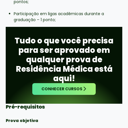
pontos;
Participação em ligas acadêmicas durante a
graduação – 1 ponto;
Tudo o que você precisa
para ser aprovado em
qualquer prova de
Residência Médica está
aqui!
CONHECER CURSOS
Pré-requisitos
Prova objetiva