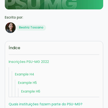
Escrito por:
Beatriz Toscano
Índice
Inscrições PSU-MG 2022
Example H4
Example H5
Example H6
Quais instituições fazem parte do PSU-MG?