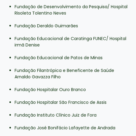
Fundação de Desenvolvimento da Pesquisa/ Hospital
Risoleta Tolentino Neves
Fundação Deraldo Guimarães
Fundação Educacional de Caratinga FUNEC/ Hospital
irmã Denise
Fundação Educacional de Patos de Minas
Fundação Filantrópica e Beneficente de Saúde
Arnaldo Gavazza Filho
Fundação Hospitalar Ouro Branco
Fundação Hospitalar São Francisco de Assis
Fundação Instituto Clínico Juiz de Fora
Fundação José Bonifácio Lafayette de Andrada