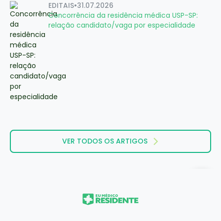
EDITAIS
•
31.07.2026
Concorrência da residência médica USP-SP:
relação candidato/vaga por especialidade
VER TODOS OS ARTIGOS