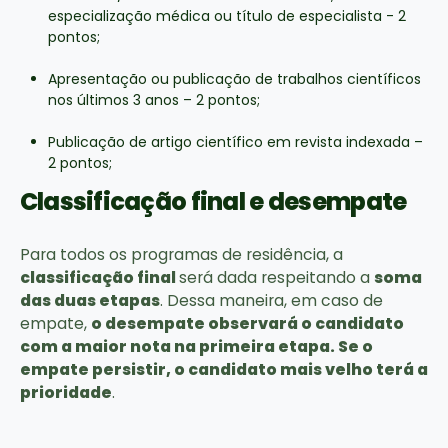
especialização médica ou título de especialista - 2
pontos;
Apresentação ou publicação de trabalhos científicos
nos últimos 3 anos – 2 pontos;
Publicação de artigo científico em revista indexada –
2 pontos;
Classificação final e desempate
Para todos os programas de residência, a
classificação final
será dada respeitando a
soma
das duas etapas
. Dessa maneira, em caso de
empate,
o desempate observará o candidato
com a maior nota na primeira etapa. Se o
empate persistir, o candidato mais velho terá a
prioridade
.