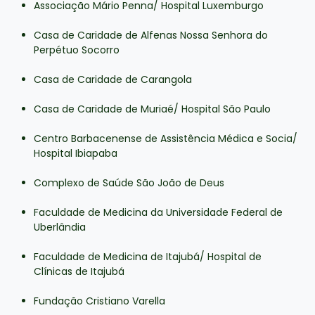
Associação Mário Penna/ Hospital Luxemburgo
Casa de Caridade de Alfenas Nossa Senhora do
Perpétuo Socorro
Casa de Caridade de Carangola
Casa de Caridade de Muriaé/ Hospital São Paulo
Centro Barbacenense de Assistência Médica e Socia/
Hospital Ibiapaba
Complexo de Saúde São João de Deus
Faculdade de Medicina da Universidade Federal de
Uberlândia
Faculdade de Medicina de Itajubá/ Hospital de
Clínicas de Itajubá
Fundação Cristiano Varella