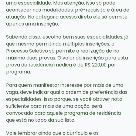
uma especialidade. Mas atenção, isso só pode
acontecer nas modalidades: pré-requisito e área de
atuação. Na categoria acesso direto ele só permite
apenas uma inscrição.
Sabendo disso, escolha bem suas especialidades, já
que mesmo permitindo múltiplas inscrições, o
Processo Seletivo só permite a realização de no
máximo duas provas. O valor da inscrição para esta
prova de residência médica é de R$ 220,00 por
programa.
Para quem manifestar interesse por mais de uma
vaga, deve indicar qual a ordem de preferência das
especialidades. Isso porque, se você obtiver nota
suficiente para mais de uma opção, será
convocado para aquele programa de residência
que está no topo da sua lista.
Vale lembrar ainda que o currículo e os