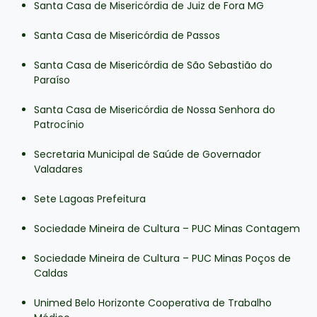
Santa Casa de Misericórdia de Juiz de Fora MG
Santa Casa de Misericórdia de Passos
Santa Casa de Misericórdia de São Sebastião do
Paraíso
Santa Casa de Misericórdia de Nossa Senhora do
Patrocínio
Secretaria Municipal de Saúde de Governador
Valadares
Sete Lagoas Prefeitura
Sociedade Mineira de Cultura – PUC Minas Contagem
Sociedade Mineira de Cultura – PUC Minas Poços de
Caldas
Unimed Belo Horizonte Cooperativa de Trabalho