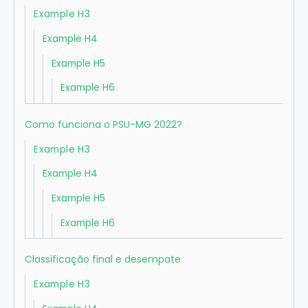
Example H3
Example H4
Example H5
Example H6
Como funciona o PSU-MG 2022?
Example H3
Example H4
Example H5
Example H6
Classificação final e desempate
Example H3