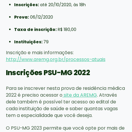
Inscrições:
até 20/10/2020, às 18h
Prova:
06/12/2020
Taxa de inscrição:
R$ 180,00
Instituições:
79
Inscrição e mais informações:
http://www.aremg.org.br/processos-atuais
Inscrições PSU-MG 2022
Para se inscrever nesta prova de residência médica
2022 é preciso acessar o
site da AREMG
. Através
dele também é possível ter acesso ao edital de
cada instituição de saúde e saber quantas vagas
tem a especialidade que você deseja.
O PSU-MG 2023 permite que você opte por mais de