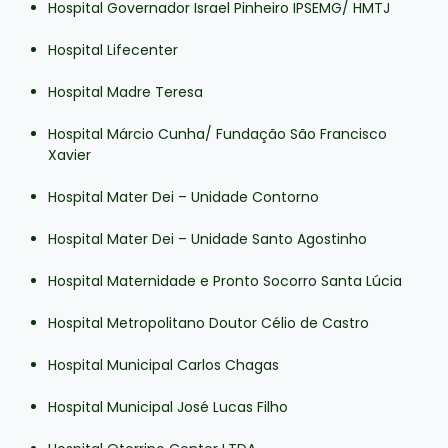
Hospital Governador Israel Pinheiro IPSEMG/ HMTJ
Hospital Lifecenter
Hospital Madre Teresa
Hospital Márcio Cunha/ Fundação São Francisco
Xavier
Hospital Mater Dei – Unidade Contorno
Hospital Mater Dei – Unidade Santo Agostinho
Hospital Maternidade e Pronto Socorro Santa Lúcia
Hospital Metropolitano Doutor Célio de Castro
Hospital Municipal Carlos Chagas
Hospital Municipal José Lucas Filho