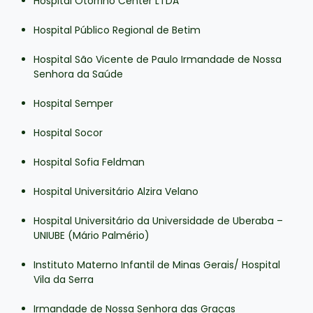
Hospital Otorrino Center LTDA
Hospital Público Regional de Betim
Hospital São Vicente de Paulo Irmandade de Nossa
Senhora da Saúde
Hospital Semper
Hospital Socor
Hospital Sofia Feldman
Hospital Universitário Alzira Velano
Hospital Universitário da Universidade de Uberaba –
UNIUBE (Mário Palmério)
Instituto Materno Infantil de Minas Gerais/ Hospital
Vila da Serra
Irmandade de Nossa Senhora das Graças