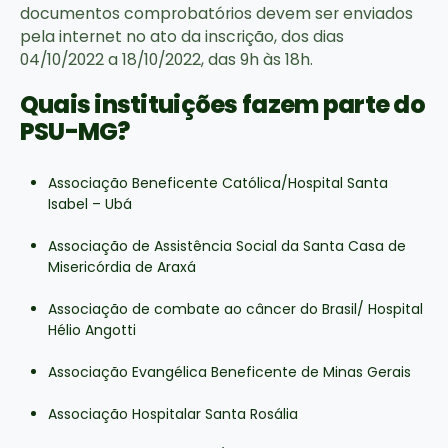
documentos comprobatórios devem ser enviados
pela internet no ato da inscrição, dos dias
04/10/2022 a 18/10/2022, das 9h às 18h.
Quais instituições fazem parte do
PSU-MG?
Associação Beneficente Católica/Hospital Santa
Isabel – Ubá
Associação de Assistência Social da Santa Casa de
Misericórdia de Araxá
Associação de combate ao câncer do Brasil/ Hospital
Hélio Angotti
Associação Evangélica Beneficente de Minas Gerais
Associação Hospitalar Santa Rosália