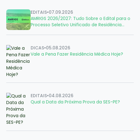
EDITAIS
•
07.09.2026
AMRIGS 2026/2027: Tudo Sobre o Edital para o
Processo Seletivo Unificado de Residência
Médica
DICAS
•
05.08.2026
Vale a Pena Fazer Residência Médica Hoje?
EDITAIS
•
04.08.2026
Qual a Data da Próxima Prova da SES-PE?