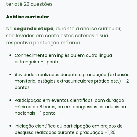
ter até 20 questões.
Análise curricular
Na
segunda etapa
, durante a análise curricular,
são levados em conta estes critérios e sua
respectiva pontuação máxima:
Conhecimento em inglês ou em outra língua
estrangeira – 1 ponto;
Atividades realizadas durante a graduação (extensão
monitoria, estágios extracurriculares prático etc.) – 2
pontos;
Participação em eventos científicos, com duração
mínima de 8 horas, ou em congressos estaduais ou
nacionais – 1 ponto;
Iniciação científica ou participação em projeto de
pesquisa realizados durante a graduação - 1,30