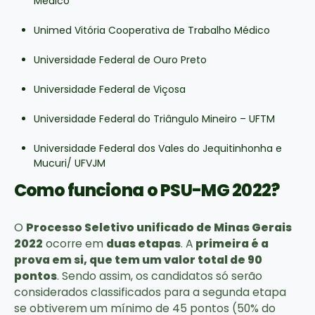
Médico
Unimed Vitória Cooperativa de Trabalho Médico
Universidade Federal de Ouro Preto
Universidade Federal de Viçosa
Universidade Federal do Triângulo Mineiro – UFTM
Universidade Federal dos Vales do Jequitinhonha e
Mucuri/ UFVJM
Como funciona o PSU-MG 2022?
O
Processo Seletivo unificado de Minas Gerais
2022
ocorre em
duas etapas
. A
primeira é a
prova em si, que tem um valor total de 90
pontos
. Sendo assim, os candidatos só serão
considerados classificados para a segunda etapa
se obtiverem um mínimo de 45 pontos (50% do