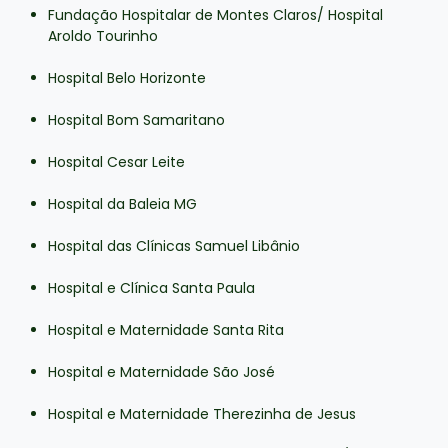
Fundação Hospitalar de Montes Claros/ Hospital
Aroldo Tourinho
Hospital Belo Horizonte
Hospital Bom Samaritano
Hospital Cesar Leite
Hospital da Baleia MG
Hospital das Clínicas Samuel Libânio
Hospital e Clínica Santa Paula
Hospital e Maternidade Santa Rita
Hospital e Maternidade São José
Hospital e Maternidade Therezinha de Jesus