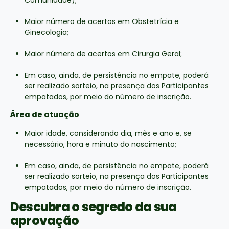
Maior número de acertos em Obstetrícia e
Ginecologia;
Maior número de acertos em Cirurgia Geral;
Em caso, ainda, de persistência no empate, poderá
ser realizado sorteio, na presença dos Participantes
empatados, por meio do número de inscrição.
Área de atuação
Maior idade, considerando dia, mês e ano e, se
necessário, hora e minuto do nascimento;
Em caso, ainda, de persistência no empate, poderá
ser realizado sorteio, na presença dos Participantes
empatados, por meio do número de inscrição.
Descubra o segredo da sua
aprovação