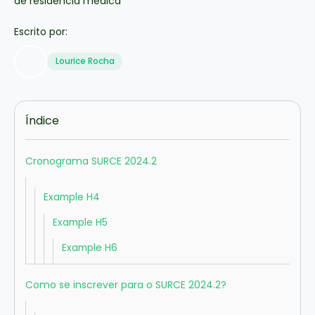
Escrito por:
Lourice Rocha
Índice
Cronograma SURCE 2024.2
Example H4
Example H5
Example H6
Como se inscrever para o SURCE 2024.2?