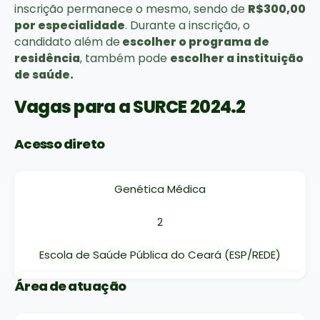
inscrição permanece o mesmo, sendo de
R$300,00
por especialidade
. Durante a inscrição, o
candidato além de
escolher o programa de
residência
, também pode
escolher a instituição
de saúde.
Vagas para a SURCE 2024.2
Acesso direto
Genética Médica
2
Escola de Saúde Pública do Ceará (ESP/REDE)
Área de atuação