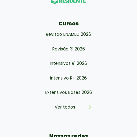
Cursos
Revisão ENAMED 2026
Revisão R1 2026
Intensivos R1 2026
Intensivo R+ 2026
Extensivos Bases 2026
Ver todos
Nossas redes