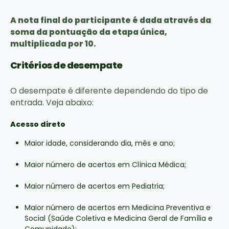
A nota final do participante é dada através da
soma da pontuação da etapa única,
multiplicada por 10.
Critérios de desempate
O desempate é diferente dependendo do tipo de
entrada. Veja abaixo:
Acesso direto
Maior idade, considerando dia, mês e ano;
Maior número de acertos em Clínica Médica;
Maior número de acertos em Pediatria;
Maior número de acertos em Medicina Preventiva e
Social (Saúde Coletiva e Medicina Geral de Família e
Comunidade);