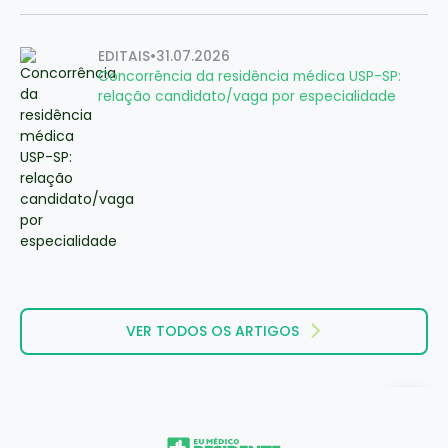
EDITAIS
•
31.07.2026
Concorrência da residência médica USP-SP:
relação candidato/vaga por especialidade
VER TODOS OS ARTIGOS