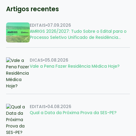
Artigos recentes
EDITAIS
•
07.09.2026
AMRIGS 2026/2027: Tudo Sobre o Edital para o
Processo Seletivo Unificado de Residência
Médica
DICAS
•
05.08.2026
Vale a Pena Fazer Residência Médica Hoje?
EDITAIS
•
04.08.2026
Qual a Data da Próxima Prova da SES-PE?