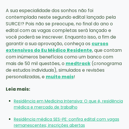
A sua especialidade dos sonhos não foi
contemplada neste segundo edital lançado pela
SURCE!? Pois não se preocupe, no final do ano o
edital com as vagas completas será lançado e
você poderá se inscrever. Enquanto isso, a fim de
garantir a sua aprovação, conheça os
cursos
extensivos do Eu Médico Residente
, que contam
com inúmeros benefícios como um banco com
mais de 50 mil questões, o
medtrack
(cronograma
de estudos individuais), simulados e revisões
personalizadas, e
muito mais
!
Leia mais:
Residência em Medicina Intensiva: O que é, residência
médica e mercado de trabalho
Residência médica SES-PE: confira edital com vagas
remanescentes; inscrições abertas