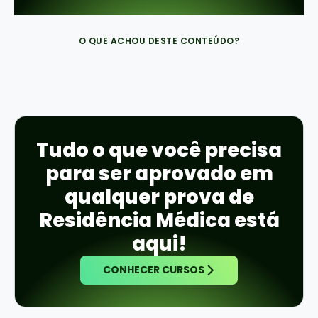
O QUE ACHOU DESTE CONTEÚDO?
Tudo o que você precisa
para ser aprovado em
qualquer prova de
Residência Médica está
aqui!
CONHECER CURSOS