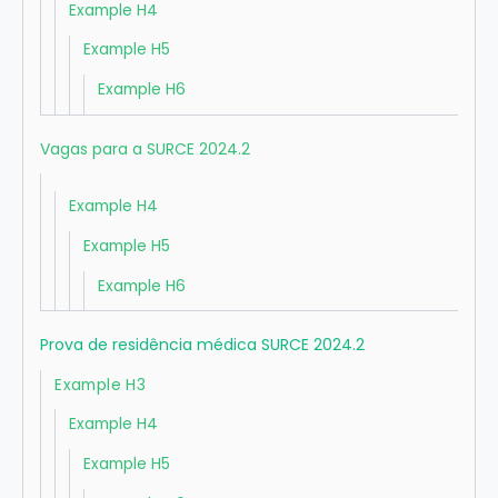
Example H4
Example H5
Example H6
Vagas para a SURCE 2024.2
Example H4
Example H5
Example H6
Prova de residência médica SURCE 2024.2
Example H3
Example H4
Example H5