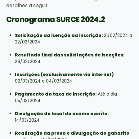
detalhes a seguir.
Cronograma SURCE 2024.2
Solicitação da isenção da inscrição:
21/02/2024 a
22/02/2024
Resultado final das solicitações de isenções:
28/02/2024
Inscrições (exclusivamente via internet)
02/03/2024 a 04/03/2024
Pagamento da taxa de inscrição:
Até o dia
05/03/2024
Divulgação do local do exame escrito:
14/03/2024
Realização da prova e divulgação do gabarito