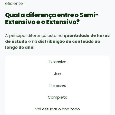
eficiente.
Qual a diferença entre o Semi-
Extensivo e o Extensivo?
A principal diferença está na
quantidade de horas
de estudo
e na
distribuição do conteúdo ao
longo do ano
:
Extensivo
Jan
11 meses
Completa
Vai estudar o ano todo