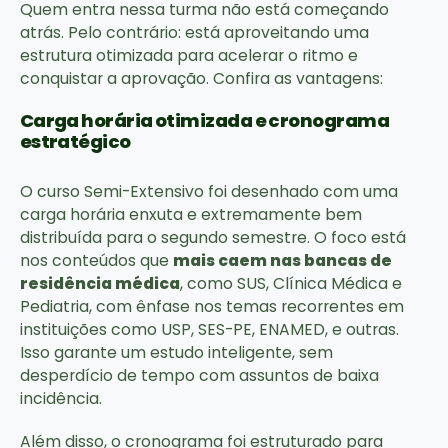
Quem entra nessa turma não está começando
atrás. Pelo contrário: está aproveitando uma
estrutura otimizada para acelerar o ritmo e
conquistar a aprovação. Confira as vantagens:
Carga horária otimizada e cronograma
estratégico
O curso Semi-Extensivo foi desenhado com uma
carga horária enxuta e extremamente bem
distribuída para o segundo semestre. O foco está
nos conteúdos que
mais caem nas bancas de
residência médica
, como SUS, Clínica Médica e
Pediatria, com ênfase nos temas recorrentes em
instituições como USP, SES-PE, ENAMED, e outras.
Isso garante um estudo inteligente, sem
desperdício de tempo com assuntos de baixa
incidência.
Além disso, o cronograma foi estruturado para