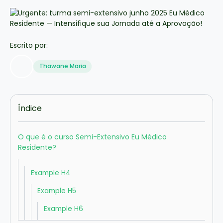
Escrito por:
Thawane Maria
Índice
O que é o curso Semi-Extensivo Eu Médico
Residente?
Example H4
Example H5
Example H6