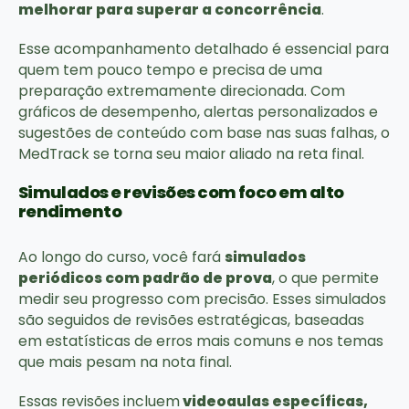
melhorar para superar a concorrência
.
Esse acompanhamento detalhado é essencial para
quem tem pouco tempo e precisa de uma
preparação extremamente direcionada. Com
gráficos de desempenho, alertas personalizados e
sugestões de conteúdo com base nas suas falhas, o
MedTrack se torna seu maior aliado na reta final.
Simulados e revisões com foco em alto
rendimento
Ao longo do curso, você fará
simulados
periódicos com padrão de prova
, o que permite
medir seu progresso com precisão. Esses simulados
são seguidos de revisões estratégicas, baseadas
em estatísticas de erros mais comuns e nos temas
que mais pesam na nota final.
Essas revisões incluem
videoaulas específicas,