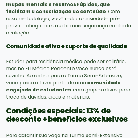
mapas mentais e resumos rápidos, que
facilitam a consolidação do conteúdo
. Com
essa metodologia, você reduz a ansiedade pré-
prova e chega com muito mais segurança no dia da
avaliação.
Comunidade ativa e suporte de qualidade
Estudar para residência médica pode ser solitário,
mas no Eu Médico Residente você nunca está
sozinho. Ao entrar para a Turma Semi-Extensivo,
você passa a fazer parte de uma
comunidade
engajada de estudantes
, com grupos ativos para
troca de dúvidas, dicas e materiais.
Condições especiais: 13% de
desconto + benefícios exclusivos
Para garantir sua vaga na Turma Semi-Extensivo