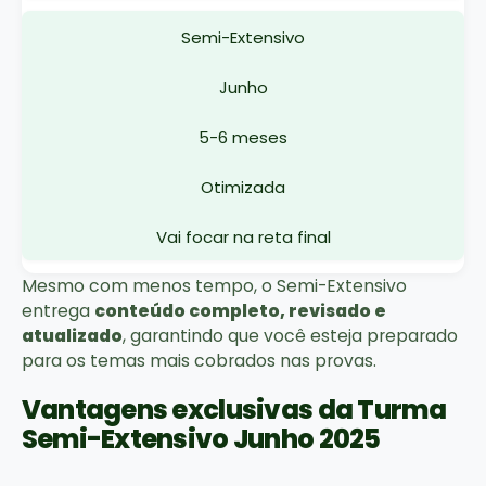
Semi-Extensivo
Junho
5-6 meses
Otimizada
Vai focar na reta final
Mesmo com menos tempo, o Semi-Extensivo
entrega
conteúdo completo, revisado e
atualizado
, garantindo que você esteja preparado
para os temas mais cobrados nas provas.
Vantagens exclusivas da Turma
Semi-Extensivo Junho 2025