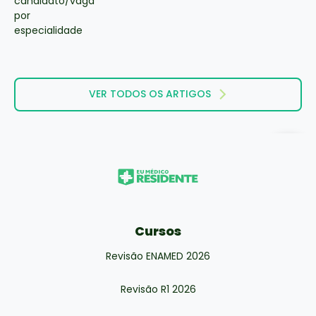
VER TODOS OS ARTIGOS
Cursos
Revisão ENAMED 2026
Revisão R1 2026