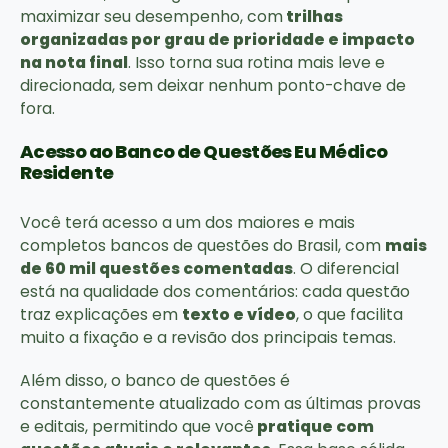
maximizar seu desempenho, com
trilhas
organizadas por grau de prioridade e impacto
na nota final
. Isso torna sua rotina mais leve e
direcionada, sem deixar nenhum ponto-chave de
fora.
Acesso ao Banco de Questões Eu Médico
Residente
Você terá acesso a um dos maiores e mais
completos bancos de questões do Brasil, com
mais
de 60 mil questões comentadas
. O diferencial
está na qualidade dos comentários: cada questão
traz explicações em
texto e vídeo
, o que facilita
muito a fixação e a revisão dos principais temas.
Além disso, o banco de questões é
constantemente atualizado com as últimas provas
e editais, permitindo que você
pratique com