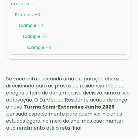
exclusivos
Example H3
Example H4
Example H5
Example H6
Se você está buscando uma preparação eficaz e
direcionada para as provas de residência médica,
chegou a hora de dar um passo decisivo rumo à sua
aprovação. O Eu Médico Residente acaba de lançar
a nova
Turma Semi-Extensivo Junho 2025
,
pensada especialmente para quem vai iniciar os
estudos agora, no meio do ano, mas quer manter
alto rendimento até a reta final.