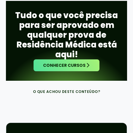
Tudo o que você precisa
para ser aprovado em
qualquer prova de
Residência Médica está
aqui!
CONHECER CURSOS
O QUE ACHOU DESTE CONTEÚDO?