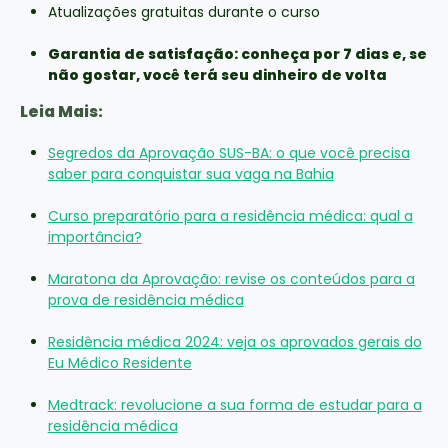
Atualizações gratuitas durante o curso
Garantia de satisfação: conheça por 7 dias e, se
não gostar, você terá seu dinheiro de volta
Leia Mais:
Segredos da Aprovação SUS-BA: o que você precisa
saber para conquistar sua vaga na Bahia
Curso preparatório para a residência médica: qual a
importância?
Maratona da Aprovação: revise os conteúdos para a
prova de residência médica
Residência médica 2024: veja os aprovados gerais do
Eu Médico Residente
Medtrack: revolucione a sua forma de estudar para a
residência médica