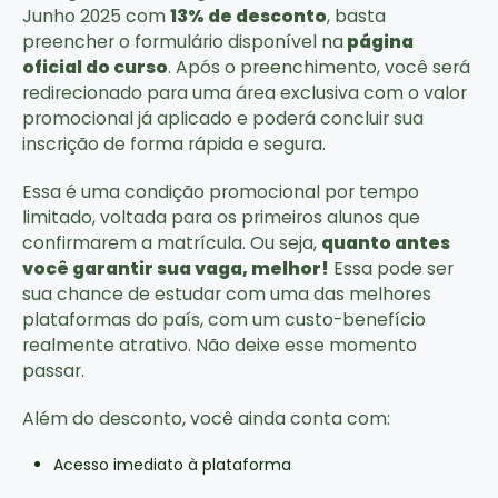
Junho 2025 com
13% de desconto
, basta
preencher o formulário disponível na
página
oficial do curso
. Após o preenchimento, você será
redirecionado para uma área exclusiva com o valor
promocional já aplicado e poderá concluir sua
inscrição de forma rápida e segura.
Essa é uma condição promocional por tempo
limitado, voltada para os primeiros alunos que
confirmarem a matrícula. Ou seja,
quanto antes
você garantir sua vaga, melhor!
Essa pode ser
sua chance de estudar com uma das melhores
plataformas do país, com um custo-benefício
realmente atrativo. Não deixe esse momento
passar.
Além do desconto, você ainda conta com:
Acesso imediato à plataforma