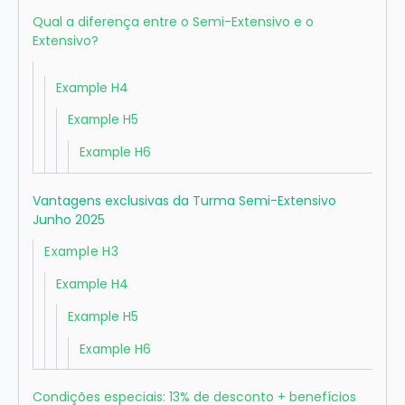
Qual a diferença entre o Semi-Extensivo e o
Extensivo?
Example H4
Example H5
Example H6
Vantagens exclusivas da Turma Semi-Extensivo
Junho 2025
Example H3
Example H4
Example H5
Example H6
Condições especiais: 13% de desconto + benefícios