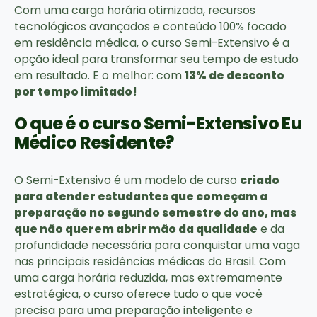
Com uma carga horária otimizada, recursos
tecnológicos avançados e conteúdo 100% focado
em residência médica, o curso Semi-Extensivo é a
opção ideal para transformar seu tempo de estudo
em resultado. E o melhor: com
13% de desconto
por tempo limitado!
O que é o curso Semi-Extensivo Eu
Médico Residente?
O Semi-Extensivo é um modelo de curso
criado
para atender estudantes que começam a
preparação no segundo semestre do ano, mas
que não querem abrir mão da qualidade
e da
profundidade necessária para conquistar uma vaga
nas principais residências médicas do Brasil. Com
uma carga horária reduzida, mas extremamente
estratégica, o curso oferece tudo o que você
precisa para uma preparação inteligente e