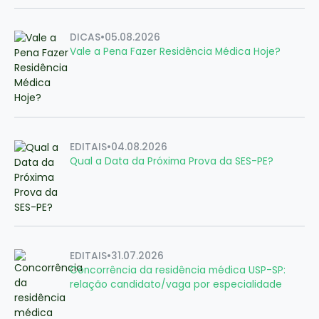
DICAS
•
05.08.2026
Vale a Pena Fazer Residência Médica Hoje?
EDITAIS
•
04.08.2026
Qual a Data da Próxima Prova da SES-PE?
EDITAIS
•
31.07.2026
Concorrência da residência médica USP-SP:
relação candidato/vaga por especialidade