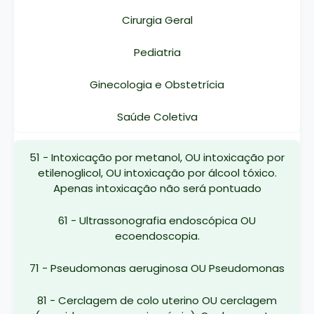
Cirurgia Geral
Pediatria
Ginecologia e Obstetrícia
Saúde Coletiva
51 - Intoxicação por metanol, OU intoxicação por
etilenoglicol, OU intoxicação por álcool tóxico.
Apenas intoxicação não será pontuado
61 - Ultrassonografia endoscópica OU
ecoendoscopia.
71 - Pseudomonas aeruginosa OU Pseudomonas
81 - Cerclagem de colo uterino OU cerclagem