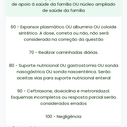
de apoio à saúde da família OU núcleo ampliado
de saúde da família
60 - Expansor plasmático OU albumina OU coloide
sintético. A dose, correta ou não, não será
considerada na correção da questão
70 - Realizar caminhadas diárias.
80 - Suporte nutricional OU gastrostomia OU sonda
nasogástrica OU sonda nasoentérica. Serão
aceitas vias para suporte nutricional enteral
90 - Ceftriaxone, doxiciclina e metronidazol.
Esquemas incompletos ou resposta parcial serão
considerados errados
100 - Negligência