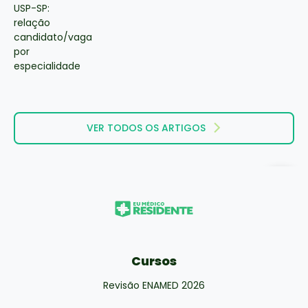
VER TODOS OS ARTIGOS
Cursos
Revisão ENAMED 2026