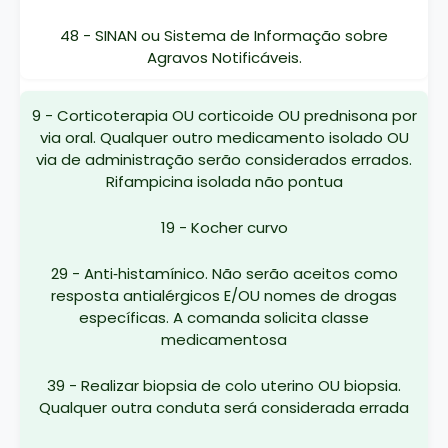
48 - SINAN ou Sistema de Informação sobre
Agravos Notificáveis.
9 - Corticoterapia OU corticoide OU prednisona por
via oral. Qualquer outro medicamento isolado OU
via de administração serão considerados errados.
Rifampicina isolada não pontua
19 - Kocher curvo
29 - Anti‐histamínico. Não serão aceitos como
resposta antialérgicos E/OU nomes de drogas
específicas. A comanda solicita classe
medicamentosa
39 - Realizar biopsia de colo uterino OU biopsia.
Qualquer outra conduta será considerada errada