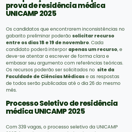
prova de residência médica
UNICAMP 2025
Os candidatos que encontrarem inconsistências no
gabarito preliminar poderão
solicitar recurso
entre os dias 18 e 19 de novembro
. Cada
candidato poderá interpor
apenas um recurso
, e
deve-se atentar a escrever de forma clara e
embasar seu argumento com referências teóricas.
Os recursos poderão ser solicitados no
site da
Faculdade de Ciências Médicas
e as respostas
de todos serão publicadas até o dia 26 do mesmo
mês.
Processo Seletivo de residência
médica UNICAMP 2025
Com 339 vagas, o processo seletivo da UNICAMP