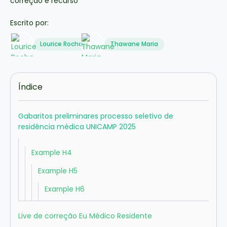
Escrito por:
Lourice Rocha
Thawane Maria
Índice
Gabaritos preliminares processo seletivo de
residência médica UNICAMP 2025
Example H4
Example H5
Example H6
Live de correção Eu Médico Residente