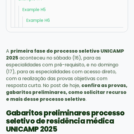
Example H5
Example H6
A
primeira fase do processo seletivo UNICAMP
2025
aconteceu no sábado (16), para as
especialidades com pré-requisito, e no domingo
(17), para as especialidades com acesso direto,
com a realização das provas objetivas com
resposta curta. No post de hoje,
confira as provas,
gabaritos preliminares, como solicitar recurso
e mais desse processo seletivo
.
Gabaritos preliminares processo
seletivo de residência médica
UNICAMP 2025