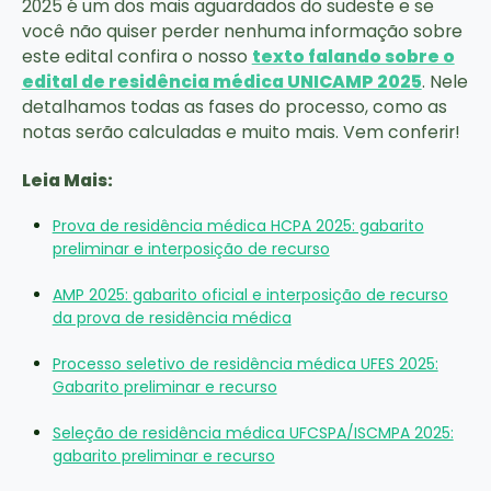
2025 é um dos mais aguardados do sudeste e se
você não quiser perder nenhuma informação sobre
este edital confira o nosso
texto falando sobre o
edital de residência médica UNICAMP 2025
. Nele
detalhamos todas as fases do processo, como as
notas serão calculadas e muito mais. Vem conferir!
Leia Mais:
Prova de residência médica HCPA 2025: gabarito
preliminar e interposição de recurso
AMP 2025: gabarito oficial e interposição de recurso
da prova de residência médica
Processo seletivo de residência médica UFES 2025:
Gabarito preliminar e recurso
Seleção de residência médica UFCSPA/ISCMPA 2025:
gabarito preliminar e recurso