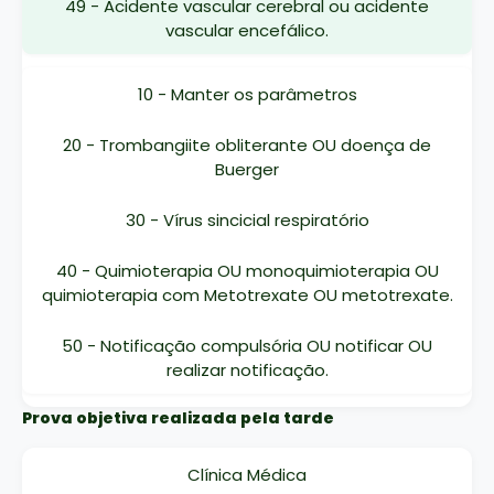
49 - Acidente vascular cerebral ou acidente
vascular encefálico.
10 - Manter os parâmetros
20 - Trombangiite obliterante OU doença de
Buerger
30 - Vírus sincicial respiratório
40 - Quimioterapia OU monoquimioterapia OU
quimioterapia com Metotrexate OU metotrexate.
50 - Notificação compulsória OU notificar OU
realizar notificação.
Prova objetiva realizada pela tarde
Clínica Médica