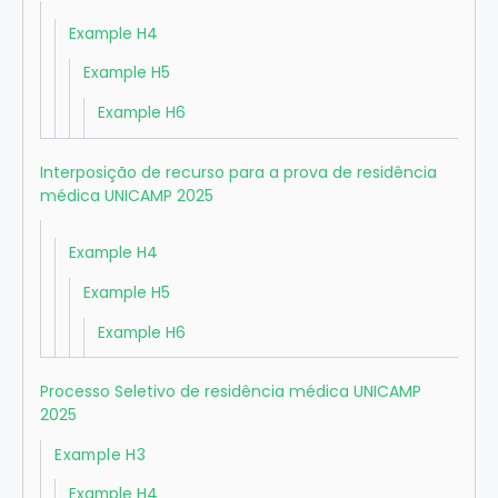
Example H4
Example H5
Example H6
Interposição de recurso para a prova de residência
médica UNICAMP 2025
Example H4
Example H5
Example H6
Processo Seletivo de residência médica UNICAMP
2025
Example H3
Example H4