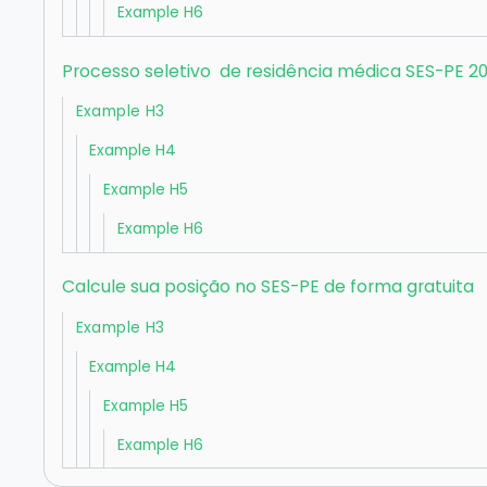
Example H6
Processo seletivo de residência médica SES-PE 2
Example H3
Example H4
Example H5
Example H6
Calcule sua posição no SES-PE de forma gratuita
Example H3
Example H4
Example H5
Example H6