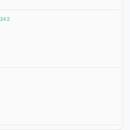
024.2