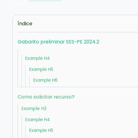
Índice
Gabarito preliminar SES-PE 2024.2
Example H4
Example H5
Example H6
Como solicitar recurso?
Example H3
Example H4
Example H5