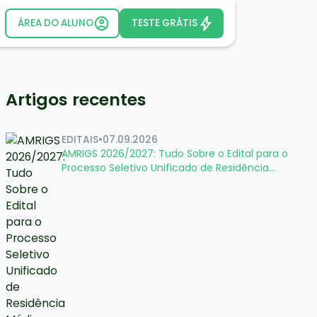
ÁREA DO ALUNO
TESTE GRÁTIS
Artigos recentes
EDITAIS
•
07.09.2026
AMRIGS 2026/2027: Tudo Sobre o Edital para o
Processo Seletivo Unificado de Residência
Médica