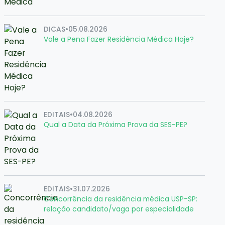
DICAS
•
05.08.2026
Vale a Pena Fazer Residência Médica Hoje?
EDITAIS
•
04.08.2026
Qual a Data da Próxima Prova da SES-PE?
EDITAIS
•
31.07.2026
Concorrência da residência médica USP-SP:
relação candidato/vaga por especialidade