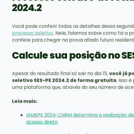
2024.2
Você pode conferir todos os detalhes dessa segund
processo seletivo
. Nele, falamos sobre como foi a pr
confere para chegar na prova afiado futuro resident
Calcule sua posição no SE
Apesar do resultado final só sair no dia 15,
você já p
seletivo SES-PE 2024.2 de forma gratuita
. Isso 
uma plataforma que, através do seu número de acerto
Leia mais:
IAMSPE 2024: CNRM determina a realização de
acesso direto