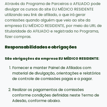
Através do Programa de Parceiros o AFILIADO pode
divulgar os cursos do site EU MÉDICO RESIDENTE
utilizando seu link de afiliado, o que irá gerar
comissões quando alguém que veio ao site da
empresa EU MÉDICO RESIDENTE, por meio da URL de
titularidade do AFILIADO e registrada no Programa,
fizer compras.
Responsabilidades e obrigações
São obrigações da empresa EU MÉDICO RESIDENTE:
Fornecer e manter Painel de Afiliados com
material de divulgação, orientações e relatórios
de controle de comissões pagas e a pagar.
Realizar os pagamentos de comissões
conforme condições definidas neste Termo de
Adesão, conforme abaixo.