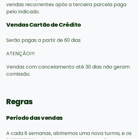
vendas recorrentes após a terceira parcela paga
pelo indicado.
Vendas Cartão de Crédito
Serão pagas a partir de 60 dias
ATENÇÃO!!!
Vendas com cancelamento até 30 dias não geram
comissão.
Regras
Período das vendas
A cada 6 semanas, abriremos uma nova turma, e os