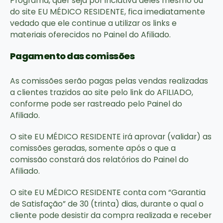
Programa, quer seja por inciativa deles mesmo ou
do site EU MÉDICO RESIDENTE, fica imediatamente
vedado que ele continue a utilizar os links e
materiais oferecidos no Painel do Afiliado.
Pagamento das comissões
As comissões serão pagas pelas vendas realizadas
a clientes trazidos ao site pelo link do AFILIADO,
conforme pode ser rastreado pelo Painel do
Afiliado.
O site EU MÉDICO RESIDENTE irá aprovar (validar) as
comissões geradas, somente após o que a
comissão constará dos relatórios do Painel do
Afiliado.
O site EU MÉDICO RESIDENTE conta com “Garantia
de Satisfação” de 30 (trinta) dias, durante o qual o
cliente pode desistir da compra realizada e receber