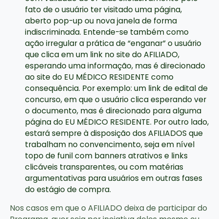
fato de o usuário ter visitado uma página,
aberto pop-up ou nova janela de forma
indiscriminada. Entende-se também como
ação irregular a prática de “enganar” o usuário
que clica em um link no site do AFILIADO,
esperando uma informação, mas é direcionado
ao site do EU MÉDICO RESIDENTE como
consequência. Por exemplo: um link de edital de
concurso, em que o usuário clica esperando ver
o documento, mas é direcionado para alguma
página do EU MÉDICO RESIDENTE. Por outro lado,
estará sempre à disposição dos AFILIADOS que
trabalham no convencimento, seja em nível
topo de funil com banners atrativos e links
clicáveis transparentes, ou com matérias
argumentativas para usuários em outras fases
do estágio de compra.
Nos casos em que o AFILIADO deixa de participar do