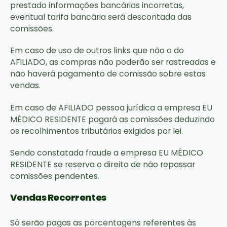
prestado informações bancárias incorretas,
eventual tarifa bancária será descontada das
comissões.
Em caso de uso de outros links que não o do
AFILIADO, as compras não poderão ser rastreadas e
não haverá pagamento de comissão sobre estas
vendas.
Em caso de AFILIADO pessoa jurídica a empresa EU
MÉDICO RESIDENTE pagará as comissões deduzindo
os recolhimentos tributários exigidos por lei.
Sendo constatada fraude a empresa EU MÉDICO
RESIDENTE se reserva o direito de não repassar
comissões pendentes.
Vendas Recorrentes
Só serão pagas as porcentagens referentes às