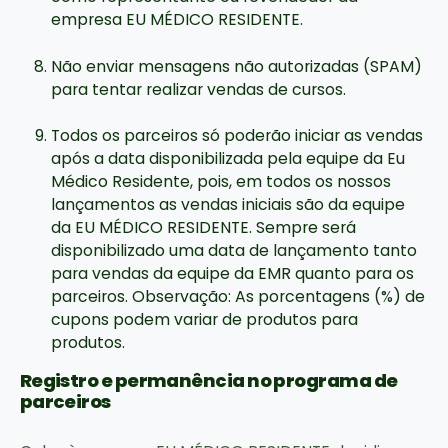
empresa EU MÉDICO RESIDENTE.
Não enviar mensagens não autorizadas (SPAM)
para tentar realizar vendas de cursos.
Todos os parceiros só poderão iniciar as vendas
após a data disponibilizada pela equipe da Eu
Médico Residente, pois, em todos os nossos
lançamentos as vendas iniciais são da equipe
da EU MÉDICO RESIDENTE. Sempre será
disponibilizado uma data de lançamento tanto
para vendas da equipe da EMR quanto para os
parceiros. Observação: As porcentagens (%) de
cupons podem variar de produtos para
produtos.
Registro e permanência no programa de
parceiros