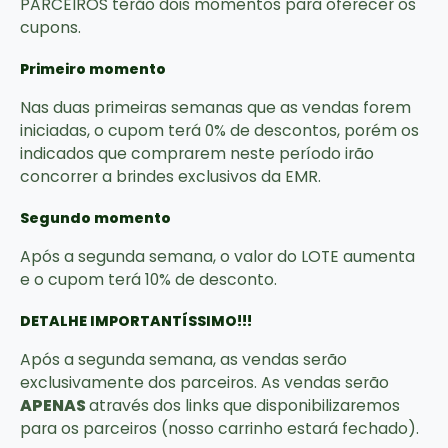
PARCEIROS terão dois momentos para oferecer os
cupons.
Primeiro momento
Nas duas primeiras semanas que as vendas forem
iniciadas, o cupom terá 0% de descontos, porém os
indicados que comprarem neste período irão
concorrer a brindes exclusivos da EMR.
Segundo momento
Após a segunda semana, o valor do LOTE aumenta
e o cupom terá 10% de desconto.
DETALHE IMPORTANTÍSSIMO!!!
Após a segunda semana, as vendas serão
exclusivamente dos parceiros. As vendas serão
APENAS
através dos links que disponibilizaremos
para os parceiros (nosso carrinho estará fechado).