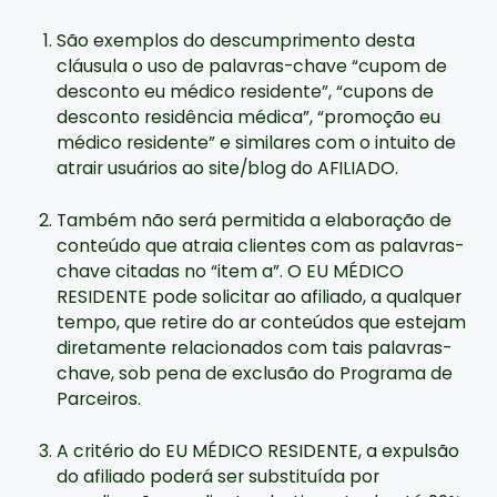
São exemplos do descumprimento desta
cláusula o uso de palavras-chave “cupom de
desconto eu médico residente”, “cupons de
desconto residência médica”, “promoção eu
médico residente” e similares com o intuito de
atrair usuários ao site/blog do AFILIADO.
Também não será permitida a elaboração de
conteúdo que atraia clientes com as palavras-
chave citadas no “item a”. O EU MÉDICO
RESIDENTE pode solicitar ao afiliado, a qualquer
tempo, que retire do ar conteúdos que estejam
diretamente relacionados com tais palavras-
chave, sob pena de exclusão do Programa de
Parceiros.
A critério do EU MÉDICO RESIDENTE, a expulsão
do afiliado poderá ser substituída por