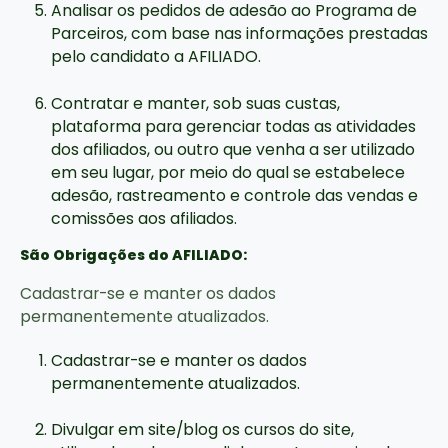
Analisar os pedidos de adesão ao Programa de
Parceiros, com base nas informações prestadas
pelo candidato a AFILIADO.
Contratar e manter, sob suas custas,
plataforma para gerenciar todas as atividades
dos afiliados, ou outro que venha a ser utilizado
em seu lugar, por meio do qual se estabelece
adesão, rastreamento e controle das vendas e
comissões aos afiliados.
São Obrigações do AFILIADO:
Cadastrar-se e manter os dados
permanentemente atualizados.
Cadastrar-se e manter os dados
permanentemente atualizados.
Divulgar em site/blog os cursos do site,