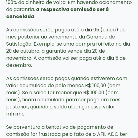
100% do dinheiro de volta. Em havendo acionamento
da garantia,
a respectiva comissão será
cancelada
.
As comissões serão pagas até o dia 05 (cinco) do
mês posterior ao vencimento da Garantia de
Satisfação. Exemplo: se uma compra foi feita no dia
20 de outubro, a garantia vence dia 20 de
novembro. A comissão vai ser paga até o dia 5 de
dezembro.
As comissões serão pagas quando estiverem com
valor acumulado de pelo menos R$ 100,00 (cem
reais). Se o saldo for menor que R$ 100,00 (cem
reais), ficará acumulada para ser paga em mês
posterior, quando o saldo alcançar esse valor
mínimo.
Se porventura a tentativa de pagamento de
comissão for frustrada pelo fato de o AFILIADO ter