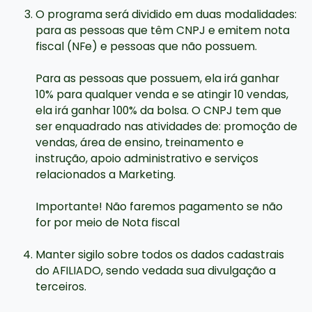
O programa será dividido em duas modalidades:
para as pessoas que têm CNPJ e emitem nota
fiscal (NFe) e pessoas que não possuem.
Para as pessoas que possuem, ela irá ganhar
10% para qualquer venda e se atingir 10 vendas,
ela irá ganhar 100% da bolsa. O CNPJ tem que
ser enquadrado nas atividades de: promoção de
vendas, área de ensino, treinamento e
instrução, apoio administrativo e serviços
relacionados a Marketing.
Importante! Não faremos pagamento se não
for por meio de Nota fiscal
Manter sigilo sobre todos os dados cadastrais
do AFILIADO, sendo vedada sua divulgação a
terceiros.