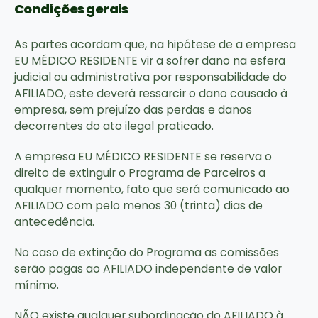
Condições gerais
As partes acordam que, na hipótese de a empresa
EU MÉDICO RESIDENTE vir a sofrer dano na esfera
judicial ou administrativa por responsabilidade do
AFILIADO, este deverá ressarcir o dano causado à
empresa, sem prejuízo das perdas e danos
decorrentes do ato ilegal praticado.
A empresa EU MÉDICO RESIDENTE se reserva o
direito de extinguir o Programa de Parceiros a
qualquer momento, fato que será comunicado ao
AFILIADO com pelo menos 30 (trinta) dias de
antecedência.
No caso de extinção do Programa as comissões
serão pagas ao AFILIADO independente de valor
mínimo.
NÃO existe qualquer subordinação do AFILIADO à