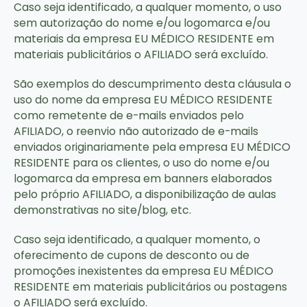
Caso seja identificado, a qualquer momento, o uso
sem autorização do nome e/ou logomarca e/ou
materiais da empresa EU MÉDICO RESIDENTE em
materiais publicitários o AFILIADO será excluído.
São exemplos do descumprimento desta cláusula o
uso do nome da empresa EU MÉDICO RESIDENTE
como remetente de e-mails enviados pelo
AFILIADO, o reenvio não autorizado de e-mails
enviados originariamente pela empresa EU MÉDICO
RESIDENTE para os clientes, o uso do nome e/ou
logomarca da empresa em banners elaborados
pelo próprio AFILIADO, a disponibilização de aulas
demonstrativas no site/blog, etc.
Caso seja identificado, a qualquer momento, o
oferecimento de cupons de desconto ou de
promoções inexistentes da empresa EU MÉDICO
RESIDENTE em materiais publicitários ou postagens
o AFILIADO será excluído.