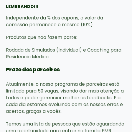
LEMBRANDO!!!
Independente da % dos cupons, o valor da
comissão permanece o mesmo (10%)
Produtos que não fazem parte:
Rodada de Simulados (Individual) e Coaching para
Residência Médica
Prazo dos parceiros
Atualmente, o nosso programa de parceiros está
limitado para 50 vagas, visando dar mais atenção a
todos e poder gerenciar melhor os feedbacks. E a
cada dia estamos evoluindo com os nossos erros e
acertos, graças a vocês.
Temos uma lista de pessoas que estão aguardando
uma oportunidade para entrar na família EMR.