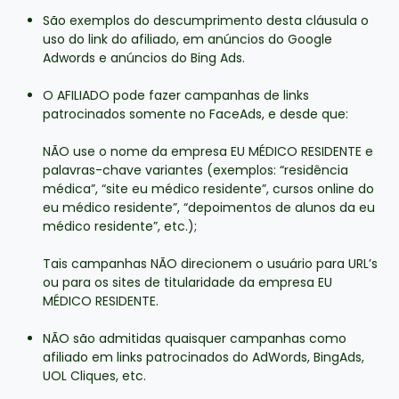
São exemplos do descumprimento desta cláusula o
uso do link do afiliado, em anúncios do Google
Adwords e anúncios do Bing Ads.
O AFILIADO pode fazer campanhas de links
patrocinados somente no FaceAds, e desde que:
NÃO use o nome da empresa EU MÉDICO RESIDENTE e
palavras-chave variantes (exemplos: “residência
médica”, “site eu médico residente”, cursos online do
eu médico residente”, “depoimentos de alunos da eu
médico residente”, etc.);
Tais campanhas NÃO direcionem o usuário para URL’s
ou para os sites de titularidade da empresa EU
MÉDICO RESIDENTE.
NÃO são admitidas quaisquer campanhas como
afiliado em links patrocinados do AdWords, BingAds,
UOL Cliques, etc.