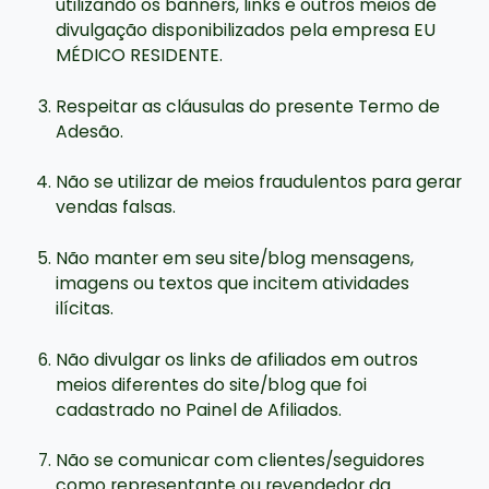
utilizando os banners, links e outros meios de
divulgação disponibilizados pela empresa EU
MÉDICO RESIDENTE.
Respeitar as cláusulas do presente Termo de
Adesão.
Não se utilizar de meios fraudulentos para gerar
vendas falsas.
Não manter em seu site/blog mensagens,
imagens ou textos que incitem atividades
ilícitas.
Não divulgar os links de afiliados em outros
meios diferentes do site/blog que foi
cadastrado no Painel de Afiliados.
Não se comunicar com clientes/seguidores
como representante ou revendedor da