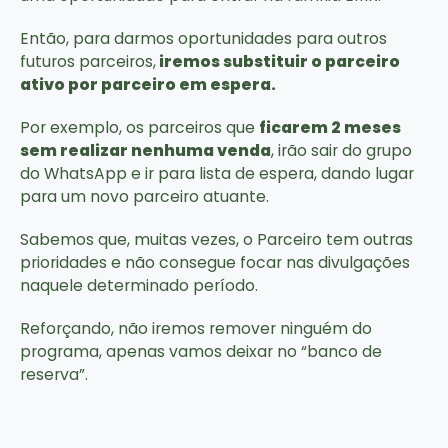
Então, para darmos oportunidades para outros
futuros parceiros,
iremos substituir o parceiro
ativo por parceiro em espera.
Por exemplo, os parceiros que
ficarem 2 meses
sem realizar nenhuma venda
, irão sair do grupo
do WhatsApp e ir para lista de espera, dando lugar
para um novo parceiro atuante.
Sabemos que, muitas vezes, o Parceiro tem outras
prioridades e não consegue focar nas divulgações
naquele determinado período.
Reforçando, não iremos remover ninguém do
programa, apenas vamos deixar no “banco de
reserva”.