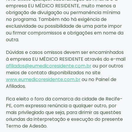
empresa EU MÉDICO RESIDENTE, muito menos a
obrigação de divulgação ou permanência mínima
no programa. Também não há exigência de
exclusividade ou possibilidade de uma parte impor
ou firmar compromissos e obrigações em nome da
outra.
Dúvidas e casos omissos devem ser encaminhados
à empresa EU MÉDICO RESIDENTE através do e-mail
afiliados@eumedicoresidente.com.br
ou por outros
meios de contato disponibilizados no site
www.eumedicoresidente.com.br
ou no Painel de
Afiliados.
Fica eleito o foro da comarca da cidade de Recife-
PE, com expressa renúncia a qualquer outro, por
mais privilegiado que seja, para dirimir as questões
oriundas da interpretação e execução do presente
Termo de Adesão.