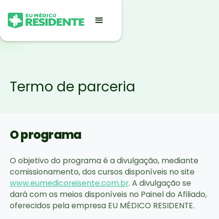
Termo de parceria
O programa
O objetivo do programa é a divulgação, mediante
comissionamento, dos cursos disponíveis no site
www.eumedicoreisente.com.br
. A divulgação se
dará com os meios disponíveis no Painel do Afiliado,
oferecidos pela empresa EU MÉDICO RESIDENTE.