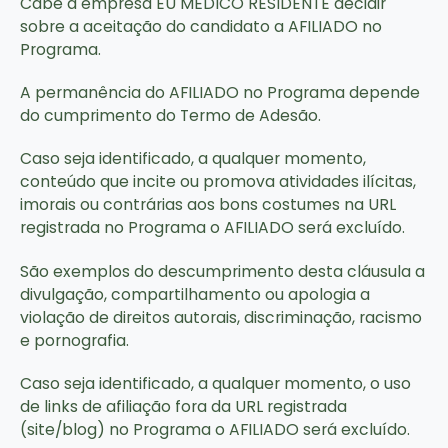
Cabe à empresa EU MÉDICO RESIDENTE decidir
sobre a aceitação do candidato a AFILIADO no
Programa.
A permanência do AFILIADO no Programa depende
do cumprimento do Termo de Adesão.
Caso seja identificado, a qualquer momento,
conteúdo que incite ou promova atividades ilícitas,
imorais ou contrárias aos bons costumes na URL
registrada no Programa o AFILIADO será excluído.
São exemplos do descumprimento desta cláusula a
divulgação, compartilhamento ou apologia a
violação de direitos autorais, discriminação, racismo
e pornografia.
Caso seja identificado, a qualquer momento, o uso
de links de afiliação fora da URL registrada
(site/blog) no Programa o AFILIADO será excluído.