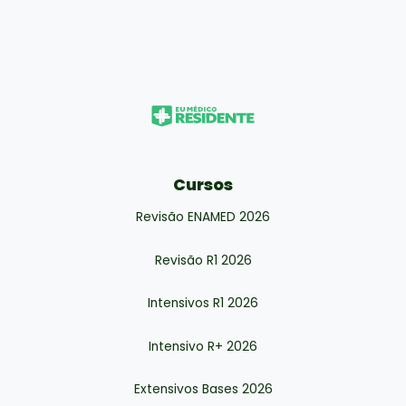
Cursos
Revisão ENAMED 2026
Revisão R1 2026
Intensivos R1 2026
Intensivo R+ 2026
Extensivos Bases 2026