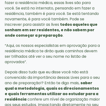
fazer a residência médica, essas lives são para
você. Se está no internato, pensando em fazer a
residência, também é para você. Se está tentando
novamente, é para você também. Pode se
inscrever para assistir as lives
todos aqueles que
sonham em ser residentes, e não sabem por
onde começar a preparação
.
“Aqui, os nossos especialistas em aprovação para a
residência médica te dirão quais caminhos devem
ser trilhados até ver o seu nome no listão de
aprovados”.
Depois disso tudo que eu disse você não está
convencido da importância dessas Lives para o seu
ano de preparação!? Então te digo mais,
saber
qual a metodologia, quais os direcionamentos
e quais ferramentas utilizar ao estudar para a
residência
confere um nível de organização maior
aos seus estudos. Impactando diretamente no seu