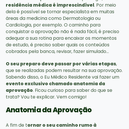
residência médica é imprescindível
. Por meio
dela é possível se tornar especialista em muitas
áreas da medicina como Dermatologia ou
Cardiologia, por exemplo. O caminho para
conquistar a aprovação não é nada fácil, é preciso
adequar a sua rotina para encaixar os momentos
de estudo, é preciso saber quais os conteúdos
cobrados pela banca, revisar, fazer simulado…
O seu preparo deve passar por várias etapas
,
que se realizadas podem resultar na sua aprovação.
Sabendo disso, o Eu Médico Residente vai fazer um
evento exclusivo chamado anatomia da
aprovação
. Ficou curioso para saber do que se
trata? Vou te explicar. Vem comigo!
Anatomia da Aprovação
A fim de t
ornar o seu caminho rumo à