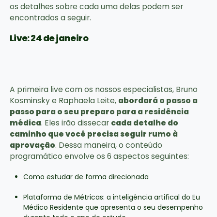
os detalhes sobre cada uma delas podem ser
encontrados a seguir.
Live: 24 de janeiro
A primeira live com os nossos especialistas, Bruno
Kosminsky e Raphaela Leite,
abordará o passo a
passo para o seu preparo para a residência
médica
. Eles irão dissecar
cada detalhe do
caminho que você precisa seguir rumo à
aprovação
. Dessa maneira, o conteúdo
programático envolve os 6 aspectos seguintes:
Como estudar de forma direcionada
Plataforma de Métricas: a inteligência artifical do Eu
Médico Residente que apresenta o seu desempenho