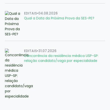
EDITAIS
•
04.08.2026
Qual a Data da Próxima Prova da SES-PE?
EDITAIS
•
31.07.2026
Concorrência da residência médica USP-SP:
relação candidato/vaga por especialidade