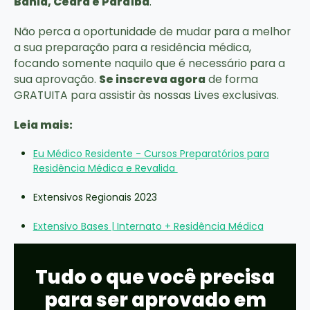
Bahia, Ceará e Paraíba
.
Não perca a oportunidade de mudar para a melhor
a sua preparação para a residência médica,
focando somente naquilo que é necessário para a
sua aprovação.
Se inscreva agora
de forma
GRATUITA para assistir às nossas Lives exclusivas.
Leia mais:
Eu Médico Residente - Cursos Preparatórios para
Residência Médica e Revalida
Extensivos Regionais 2023
Extensivo Bases | Internato + Residência Médica
Tudo o que você precisa
para ser aprovado em