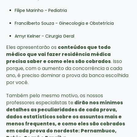
Filipe Marinho - Pediatria
Francilberto Souza - Ginecologia e Obstetrícia
Amyr Kelner - Cirurgia Geral
Eles apresentarão os
conteúdos que todo
médico que vai fazer residência médica
precisa saber e como eles são cobrados
. Isso
porque, com o aumento da concorrência a cada
ano, é preciso dominar a prova da banca escolhida
por você.
Também pelo mesmo motivo, os nossos
professores especialistas te
dirão nos mínimos
detalhes as peculiaridades de cada prova,
dados estatísticos sobre os assuntos mais e
menos frequentes, e como eles são cobrados
em cada prova do nordeste: Pernambuco,