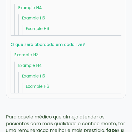
Example H4
Example H5
Example H6
O que será abordado em cada live?
Example H3
Example H4
Example H5
Example H6
Para aquele médico que almeja atender os
pacientes com mais qualidade e conhecimento, ter
uma remuneração melhor e mais prestígio,
fazer a