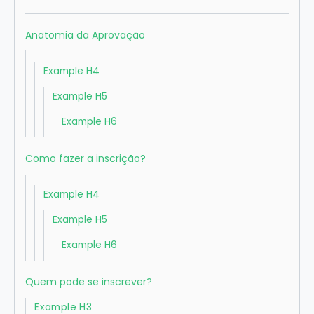
Anatomia da Aprovação
Example H4
Example H5
Example H6
Como fazer a inscrição?
Example H4
Example H5
Example H6
Quem pode se inscrever?
Example H3