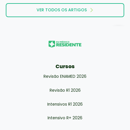
VER TODOS OS ARTIGOS
Cursos
Revisão ENAMED 2026
Revisão R1 2026
Intensivos R1 2026
Intensivo R+ 2026