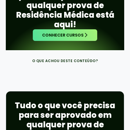
qualquer prova de
Residência Médica está
aqui!
CONHECER CURSOS
O QUE ACHOU DESTE CONTEÚDO?
Tudo o que você precisa
para ser aprovado em
qualquer prova de